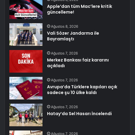
Apple’dan tüm Mac’lere kritik
güncelleme!
Ağustos 8, 2026
Vali Sözer Jandarma ile
Bayramlaştı
Ağustos 7, 2026
Merkez Bankası faiz kararını
açıkladı
Ağustos 7, 2026
Avrupa’da Türklere kapıları açık
sadece şu 10 ülke kaldı
Ağustos 7, 2026
Hatay’da Sel Hasarı İncelendi
Ağustos 7, 2026