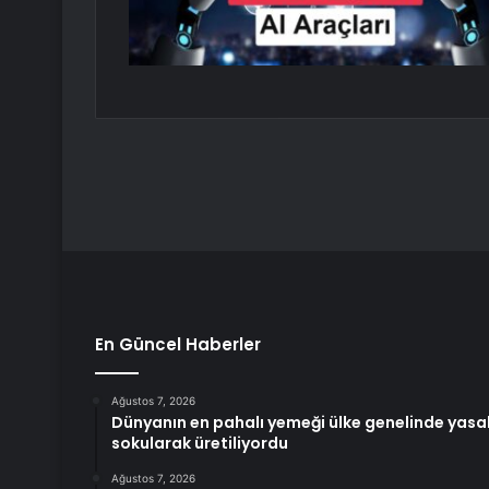
En Güncel Haberler
Ağustos 7, 2026
Dünyanın en pahalı yemeği ülke genelinde yasa
sokularak üretiliyordu
Ağustos 7, 2026