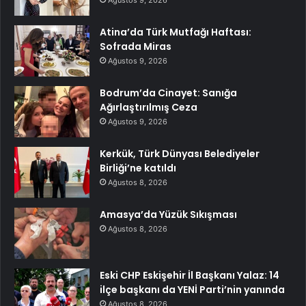
Ağustos 9, 2026
Atina’da Türk Mutfağı Haftası:
Sofrada Miras
Ağustos 9, 2026
Bodrum’da Cinayet: Sanığa
Ağırlaştırılmış Ceza
Ağustos 9, 2026
Kerkük, Türk Dünyası Belediyeler
Birliği’ne katıldı
Ağustos 8, 2026
Amasya’da Yüzük Sıkışması
Ağustos 8, 2026
Eski CHP Eskişehir İl Başkanı Yalaz: 14
ilçe başkanı da YENİ Parti’nin yanında
Ağustos 8, 2026