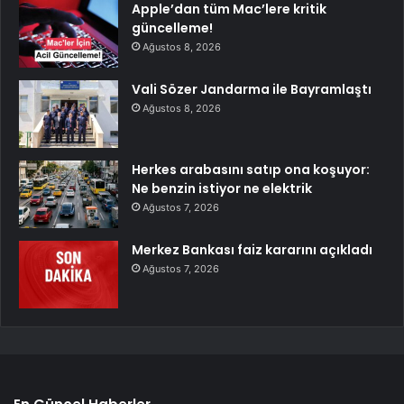
Apple’dan tüm Mac’lere kritik
güncelleme!
Ağustos 8, 2026
Vali Sözer Jandarma ile Bayramlaştı
Ağustos 8, 2026
Herkes arabasını satıp ona koşuyor:
Ne benzin istiyor ne elektrik
Ağustos 7, 2026
Merkez Bankası faiz kararını açıkladı
Ağustos 7, 2026