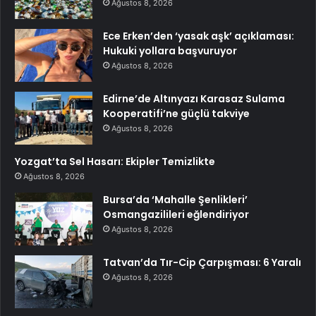
Ağustos 8, 2026
Ece Erken’den ‘yasak aşk’ açıklaması:
Hukuki yollara başvuruyor
Ağustos 8, 2026
Edirne’de Altınyazı Karasaz Sulama
Kooperatifi’ne güçlü takviye
Ağustos 8, 2026
Yozgat’ta Sel Hasarı: Ekipler Temizlikte
Ağustos 8, 2026
Bursa’da ‘Mahalle Şenlikleri’
Osmangazilileri eğlendiriyor
Ağustos 8, 2026
Tatvan’da Tır-Cip Çarpışması: 6 Yaralı
Ağustos 8, 2026