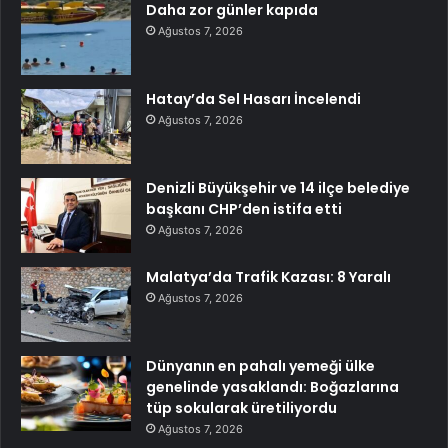
Daha zor günler kapıda
Ağustos 7, 2026
Hatay’da Sel Hasarı İncelendi
Ağustos 7, 2026
Denizli Büyükşehir ve 14 ilçe belediye
başkanı CHP’den istifa etti
Ağustos 7, 2026
Malatya’da Trafik Kazası: 8 Yaralı
Ağustos 7, 2026
Dünyanın en pahalı yemeği ülke
genelinde yasaklandı: Boğazlarına
tüp sokularak üretiliyordu
Ağustos 7, 2026