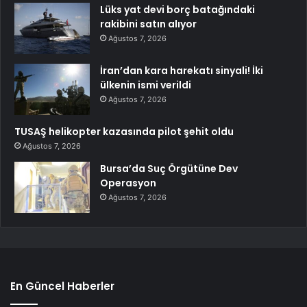
Lüks yat devi borç batağındaki
rakibini satın alıyor
Ağustos 7, 2026
İran’dan kara harekatı sinyali! İki
ülkenin ismi verildi
Ağustos 7, 2026
TUSAŞ helikopter kazasında pilot şehit oldu
Ağustos 7, 2026
Bursa’da Suç Örgütüne Dev
Operasyon
Ağustos 7, 2026
En Güncel Haberler