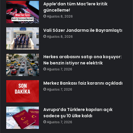
Apple’dan tüm Mac’lere kritik
güncelleme!
Ağustos 8, 2026
Vali Sözer Jandarma ile Bayramlaştı
Ağustos 8, 2026
Herkes arabasını satıp ona koşuyor:
Ne benzin istiyor ne elektrik
Ağustos 7, 2026
Merkez Bankası faiz kararını açıkladı
Ağustos 7, 2026
Avrupa’da Türklere kapıları açık
sadece şu 10 ülke kaldı
Ağustos 7, 2026