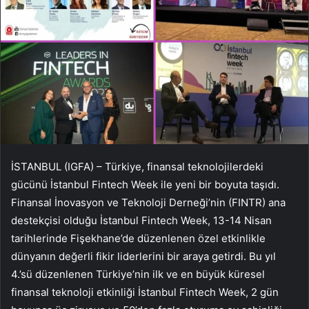
İSTANBUL (IGFA) – Türkiye, finansal teknolojilerdeki
gücünü İstanbul Fintech Week ile yeni bir boyuta taşıdı.
Finansal İnovasyon ve Teknoloji Derneği’nin (FINTR) ana
destekçisi olduğu İstanbul Fintech Week, 13-14 Nisan
tarihlerinde Fişekhane’de düzenlenen özel etkinlikle
dünyanın değerli fikir liderlerini bir araya getirdi. Bu yıl
4.’sü düzenlenen Türkiye’nin ilk ve en büyük küresel
finansal teknoloji etkinliği İstanbul Fintech Week, 2 gün