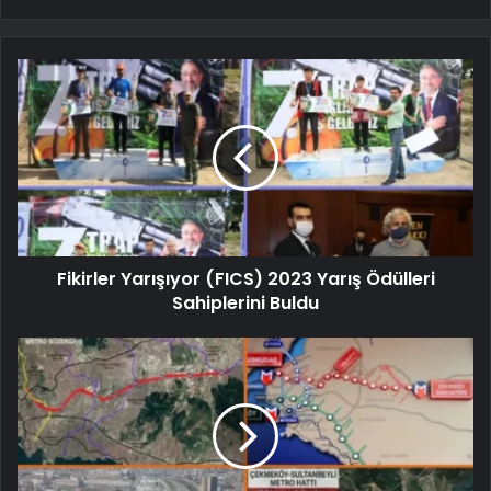
Fikirler Yarışıyor (FICS) 2023 Yarış Ödülleri
Sahiplerini Buldu