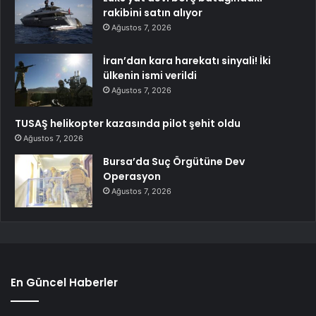
rakibini satın alıyor
Ağustos 7, 2026
İran’dan kara harekatı sinyali! İki
ülkenin ismi verildi
Ağustos 7, 2026
TUSAŞ helikopter kazasında pilot şehit oldu
Ağustos 7, 2026
Bursa’da Suç Örgütüne Dev
Operasyon
Ağustos 7, 2026
En Güncel Haberler