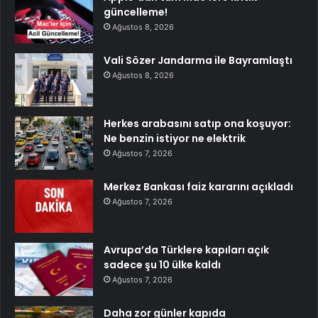
güncelleme!
Ağustos 8, 2026
Vali Sözer Jandarma ile Bayramlaştı
Ağustos 8, 2026
Herkes arabasını satıp ona koşuyor:
Ne benzin istiyor ne elektrik
Ağustos 7, 2026
Merkez Bankası faiz kararını açıkladı
Ağustos 7, 2026
Avrupa’da Türklere kapıları açık
sadece şu 10 ülke kaldı
Ağustos 7, 2026
Daha zor günler kapıda