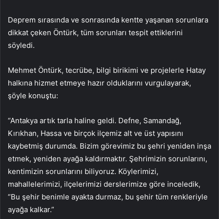
Deprem sırasında ve sonrasında kentte yaşanan sorunlara
dikkat çeken Öntürk, tüm sorunları tespit ettiklerini
söyledi.
Mehmet Öntürk, tecrübe, bilgi birikimi ve projelerle Hatay
halkına hizmet etmeye hazır olduklarını vurgulayarak,
şöyle konuştu:
“Antakya artık tarla haline geldi. Defne, Samandağ,
Kırıkhan, Hassa ve birçok ilçemiz alt ve üst yapısını
kaybetmiş durumda. Bizim görevimiz bu şehri yeniden inşa
etmek, yeniden ayağa kaldırmaktır. Şehrimizin sorunlarını,
kentimizin sorunlarını biliyoruz. Köylerimizi,
mahallelerimizi, ilçelerimizi derslerimize göre inceledik,
“Bu şehir benimle ayakta durmaz, bu şehir tüm renkleriyle
ayağa kalkar.”