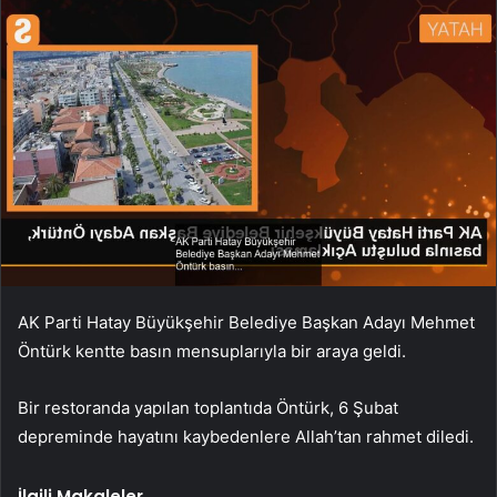
AK Parti Hatay Büyükşehir Belediye Başkan Adayı Mehmet
Öntürk kentte basın mensuplarıyla bir araya geldi.
Bir restoranda yapılan toplantıda Öntürk, 6 Şubat
depreminde hayatını kaybedenlere Allah’tan rahmet diledi.
İlgili Makaleler