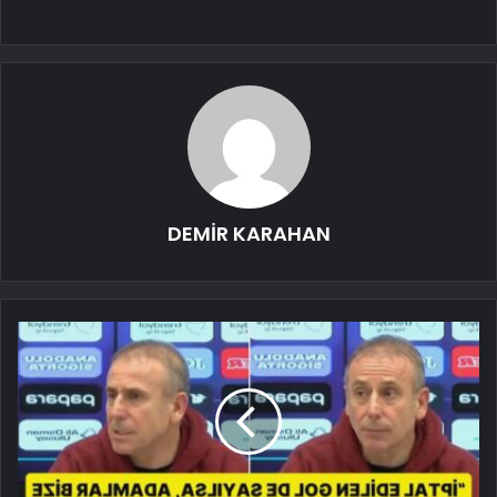
DEMİR KARAHAN