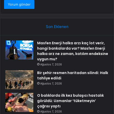
Son Eklenen
Masfen Enerji halka arzı kaç lot verir,
hangi bankalarda var? Masfen Enerji
halka arz ne zaman, katılım endeksine
uygun mu?
Ağustos 7, 2026
Bir şehir resmen haritadan silindi: Halk
tahliye edildi
Ağustos 7, 2026
O balıklarda ilk kez bulaşıcı hastalık
görüldü: Uzmanlar ‘tüketmeyin’
çağrısı yaptı
Ağustos 7, 2026