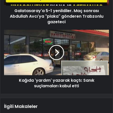
Galatasaray'a 5-1 yenildiler. Maç sonrası
Abdullah Avcı'ya "plaka" gönderen Trabzonlu
gazeteci
Kağıda 'yardım' yazarak kaçtı: Sanık
suçlamaları kabul etti
İlgili Makaleler