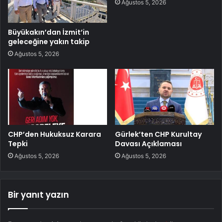
Ağustos 5, 2026
Büyükakın’dan İzmit’in
geleceğine yakın takip
Ağustos 5, 2026
CHP’den Hukuksuz Karara
Gürlek’ten CHP Kurultay
Tepki
Davası Açıklaması
Ağustos 5, 2026
Ağustos 5, 2026
Bir yanıt yazın