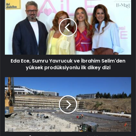
Eda Ece, Sumru Yavrucuk ve İbrahim Selim'den
yüksek prodüksiyonlu ilk dikey dizi