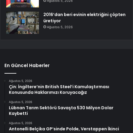
Ağustos 5, 2026
2016’dan beri evinin elektriğini çöpten
üretiyor
Ağustos 5, 2026
En Güncel Haberler
Ağustos 5, 2026
Çin: İngiltere’nin British Steel’i Kamulaştırması
Konusunda Haklarımızı Koruyacağız
Ağustos 5, 2026
Lübnan Tarım Sektörü Savaşta 530 Milyon Dolar
Kaybetti
Ağustos 5, 2026
Antonelli Belçika GP’sinde Polde, Verstappen İkinci