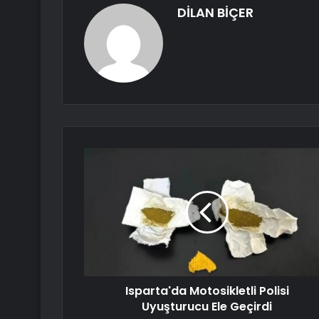
DİLAN BİÇER
Isparta'da Motosikletli Polisi
Uyuşturucu Ele Geçirdi