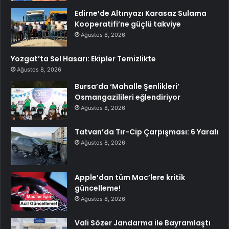
Edirne’de Altınyazı Karasaz Sulama
Kooperatifi’ne güçlü takviye
Ağustos 8, 2026
Yozgat’ta Sel Hasarı: Ekipler Temizlikte
Ağustos 8, 2026
Bursa’da ‘Mahalle Şenlikleri’
Osmangazilileri eğlendiriyor
Ağustos 8, 2026
Tatvan’da Tır-Cip Çarpışması: 6 Yaralı
Ağustos 8, 2026
Apple’dan tüm Mac’lere kritik
güncelleme!
Ağustos 8, 2026
Vali Sözer Jandarma ile Bayramlaştı