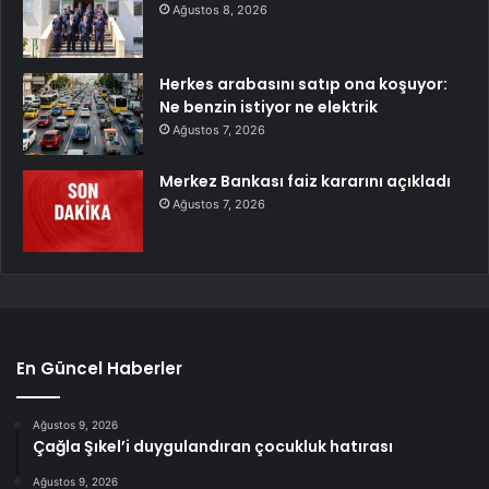
Ağustos 8, 2026
Herkes arabasını satıp ona koşuyor:
Ne benzin istiyor ne elektrik
Ağustos 7, 2026
Merkez Bankası faiz kararını açıkladı
Ağustos 7, 2026
En Güncel Haberler
Ağustos 9, 2026
Çağla Şıkel’i duygulandıran çocukluk hatırası
Ağustos 9, 2026