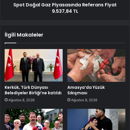
Spot Doğal Gaz Piyasasında Referans Fiyat
9.537,84 TL
İlgili Makaleler
Kerkük, Türk Dünyası
Amasya’da Yüzük
Belediyeler Birliği’ne katıldı
Sıkışması
Ağustos 8, 2026
Ağustos 8, 2026