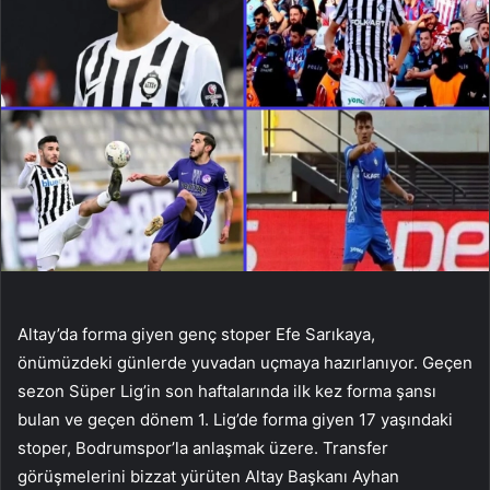
Altay’da forma giyen genç stoper Efe Sarıkaya,
önümüzdeki günlerde yuvadan uçmaya hazırlanıyor. Geçen
sezon Süper Lig’in son haftalarında ilk kez forma şansı
bulan ve geçen dönem 1. Lig’de forma giyen 17 yaşındaki
stoper, Bodrumspor’la anlaşmak üzere. Transfer
görüşmelerini bizzat yürüten Altay Başkanı Ayhan