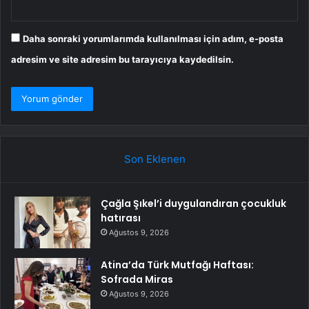
Daha sonraki yorumlarımda kullanılması için adım, e-posta
adresim ve site adresim bu tarayıcıya kaydedilsin.
Son Eklenen
Çağla Şıkel’i duygulandıran çocukluk
hatırası
Ağustos 9, 2026
Atina’da Türk Mutfağı Haftası:
Sofrada Miras
Ağustos 9, 2026