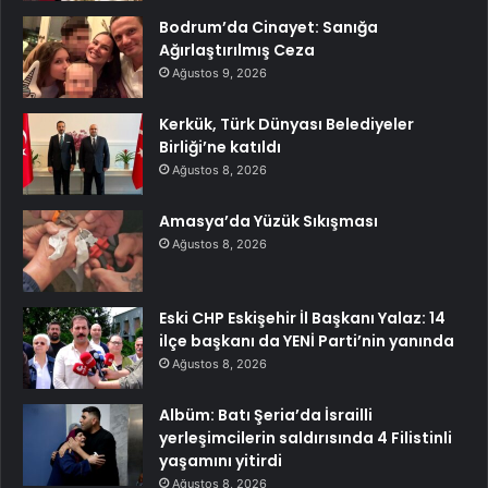
Bodrum’da Cinayet: Sanığa
Ağırlaştırılmış Ceza
Ağustos 9, 2026
Kerkük, Türk Dünyası Belediyeler
Birliği’ne katıldı
Ağustos 8, 2026
Amasya’da Yüzük Sıkışması
Ağustos 8, 2026
Eski CHP Eskişehir İl Başkanı Yalaz: 14
ilçe başkanı da YENİ Parti’nin yanında
Ağustos 8, 2026
Albüm: Batı Şeria’da İsrailli
yerleşimcilerin saldırısında 4 Filistinli
yaşamını yitirdi
Ağustos 8, 2026