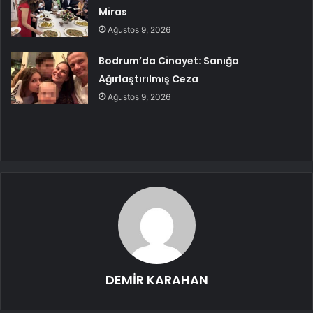
Miras
Ağustos 9, 2026
Bodrum’da Cinayet: Sanığa
Ağırlaştırılmış Ceza
Ağustos 9, 2026
DEMİR KARAHAN