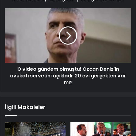
O video gündem olmuştu! Özcan Deniz'in
avukatı servetini açıkladı: 20 evi gerçekten var
mı?
İlgili Makaleler