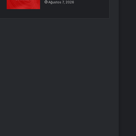
Ağustos 7, 2026