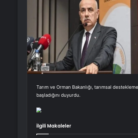
Tarım ve Orman Bakanlığı, tarımsal desteklem
başladığını duyurdu.
İlgili Makaleler