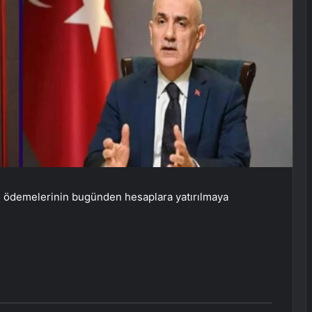
e ödemelerinin bugünden hesaplara yatırılmaya