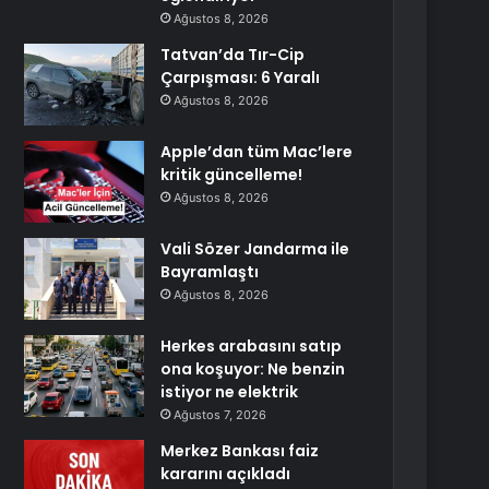
Ağustos 8, 2026
Tatvan’da Tır-Cip
Çarpışması: 6 Yaralı
Ağustos 8, 2026
Apple’dan tüm Mac’lere
kritik güncelleme!
Ağustos 8, 2026
Vali Sözer Jandarma ile
Bayramlaştı
Ağustos 8, 2026
Herkes arabasını satıp
ona koşuyor: Ne benzin
istiyor ne elektrik
Ağustos 7, 2026
Merkez Bankası faiz
kararını açıkladı