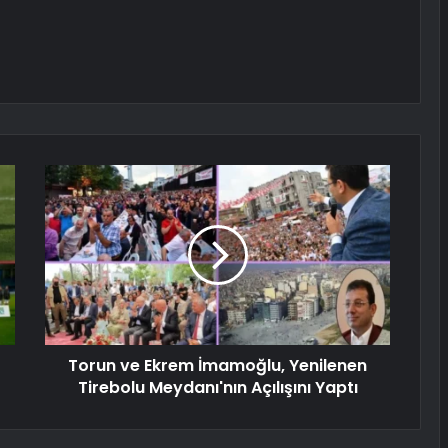
Torun ve Ekrem İmamoğlu, Yenilenen
Tirebolu Meydanı'nın Açılışını Yaptı