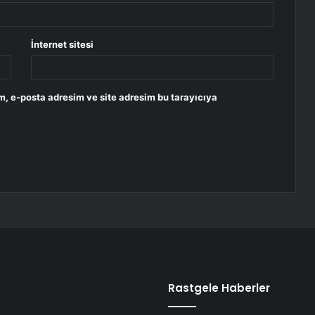
İnternet sitesi
m, e-posta adresim ve site adresim bu tarayıcıya
Rastgele Haberler