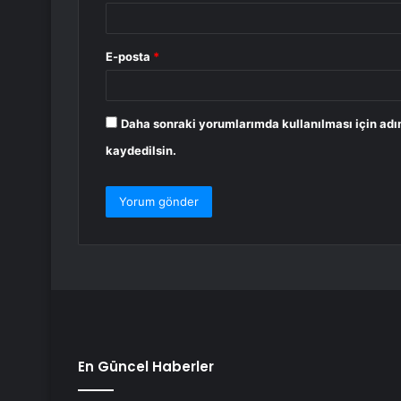
E-posta
*
Daha sonraki yorumlarımda kullanılması için adı
kaydedilsin.
En Güncel Haberler