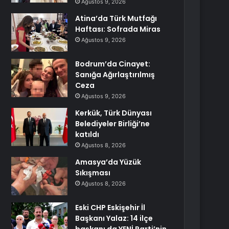
Ağustos 9, 2026
Atina’da Türk Mutfağı
Haftası: Sofrada Miras
Ağustos 9, 2026
Bodrum’da Cinayet:
Sanığa Ağırlaştırılmış
Ceza
Ağustos 9, 2026
Kerkük, Türk Dünyası
Belediyeler Birliği’ne
katıldı
Ağustos 8, 2026
Amasya’da Yüzük
Sıkışması
Ağustos 8, 2026
Eski CHP Eskişehir İl
Başkanı Yalaz: 14 ilçe