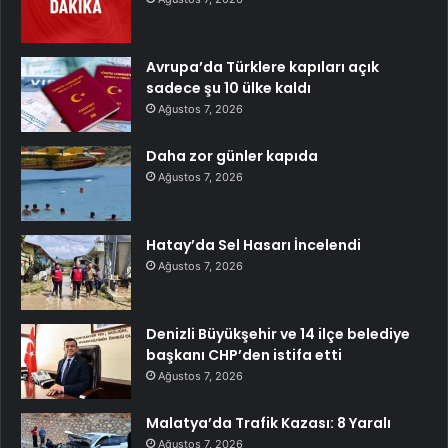
Avrupa’da Türklere kapıları açık
sadece şu 10 ülke kaldı
Ağustos 7, 2026
Daha zor günler kapıda
Ağustos 7, 2026
Hatay’da Sel Hasarı İncelendi
Ağustos 7, 2026
Denizli Büyükşehir ve 14 ilçe belediye
başkanı CHP’den istifa etti
Ağustos 7, 2026
Malatya’da Trafik Kazası: 8 Yaralı
Ağustos 7, 2026