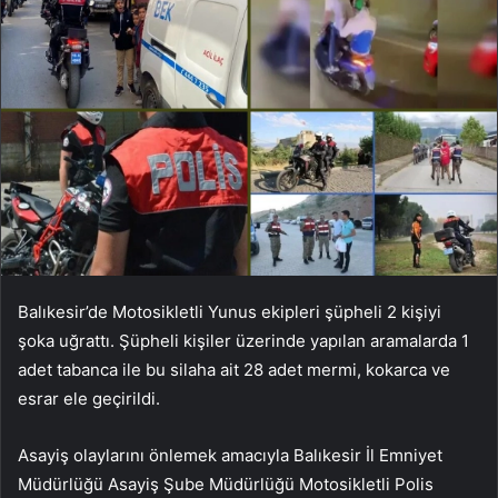
Balıkesir’de Motosikletli Yunus ekipleri şüpheli 2 kişiyi
şoka uğrattı. Şüpheli kişiler üzerinde yapılan aramalarda 1
adet tabanca ile bu silaha ait 28 adet mermi, kokarca ve
esrar ele geçirildi.
Asayiş olaylarını önlemek amacıyla Balıkesir İl Emniyet
Müdürlüğü Asayiş Şube Müdürlüğü Motosikletli Polis