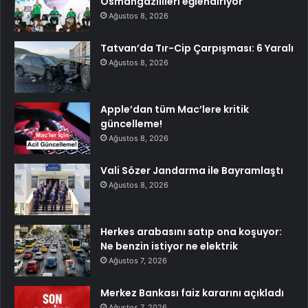
Osmangazilileri eğlendiriyor
Ağustos 8, 2026
Tatvan’da Tır-Cip Çarpışması: 6 Yaralı
Ağustos 8, 2026
Apple’dan tüm Mac’lere kritik
güncelleme!
Ağustos 8, 2026
Vali Sözer Jandarma ile Bayramlaştı
Ağustos 8, 2026
Herkes arabasını satıp ona koşuyor:
Ne benzin istiyor ne elektrik
Ağustos 7, 2026
Merkez Bankası faiz kararını açıkladı
Ağustos 7, 2026