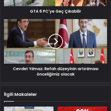
GTA 6 PC'ye Geç Çıkabilir
Cevdet Yılmaz: Refah düzeyinin artırılması
önceliğimiz olacak
İlgili Makaleler