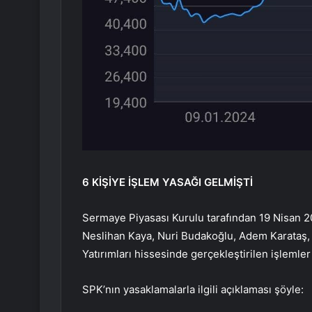
6 KİŞİYE İŞLEM YASAĞI GELMİŞTİ
Sermaye Piyasası Kurulu tarafından 19 Nisan 2
Neslihan Kaya, Nuri Budakoğlu, Adem Karataş,
Yatırımları hissesinde gerçekleştirilen işlemler
SPK’nın yasaklamalarla ilgili açıklaması şöyle: