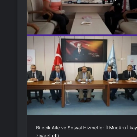
Bilecik Aile ve Sosyal Hizmetler İl Müdürü İlkay
ziyaret etti.