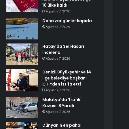
10 ülke kaldı
Ağustos 7, 2026
Daha zor günler kapıda
Ağustos 7, 2026
Hatay’da Sel Hasarı
İncelendi
Ağustos 7, 2026
Denizli Büyükşehir ve 14
ilçe belediye başkanı
CHP’den istifa etti
Ağustos 7, 2026
Malatya’da Trafik
Kazası: 8 Yaralı
Ağustos 7, 2026
Dünyanın en pahalı