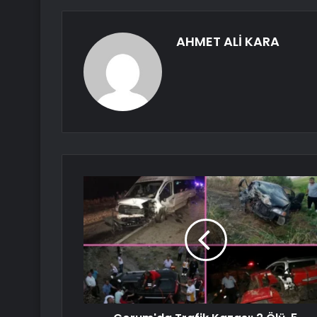
AHMET ALİ KARA