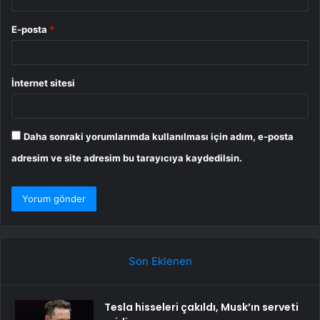
E-posta
*
İnternet sitesi
Daha sonraki yorumlarımda kullanılması için adım, e-posta
adresim ve site adresim bu tarayıcıya kaydedilsin.
Son Eklenen
Tesla hisseleri çakıldı, Musk’ın serveti