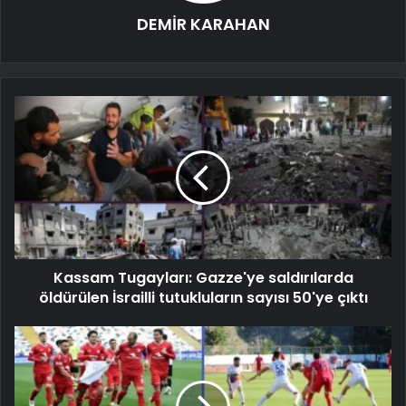
DEMİR KARAHAN
Kassam Tugayları: Gazze'ye saldırılarda
öldürülen İsrailli tutukluların sayısı 50'ye çıktı