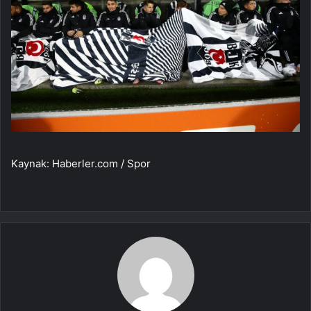
Kaynak: Haberler.com / Spor