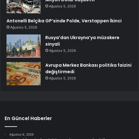
Ağustos 5, 2026
Antonelli Belçika GP’sinde Polde, Verstappen İkinci
Ağustos 5, 2026
Rusya’dan Ukrayna’ya müzakere
sinyali
Ağustos 5, 2026
Avrupa Merkez Bankası politika faizini
değiştirmedi
Ağustos 5, 2026
En Güncel Haberler
Ağustos 6, 2026