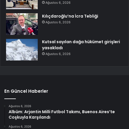
Ağustos 6, 2026
Kılıçdaroğlu’na İcra Tebliği
Ağustos 6, 2026
Kutsal sayılan dağa hükümet girişleri
yasakladı
Ağustos 6, 2026
En Güncel Haberler
Ağustos 6, 2026
Albüm: Arjantin Milli Futbol Takımı, Buenos Aires’te
Coşkuyla Karşılandı
Ağustos 6, 2026