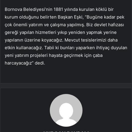
Bornova Belediyesi’nin 1881 yılında kurulan köklü bir
kurum olduğunu belirten Başkan Eşki, “Bugüne kadar pek
çok önemli yatırım ve çalışma yapılmış. Biz devlet hafızası
gereği yapılan hizmetleri yıkıp yeniden yapmak yerine
yapılanın üzerine koyacağız. Mevcut tesislerimizi daha
etkin kullanacağız. Tabii ki bunları yaparken ihtiyaç duyulan
yeni yatırım projeleri hayata geçirmek için çaba
harcayacağız” dedi.