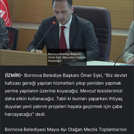
(İZMİR)-
Bornova Belediye Başkanı Ömer Eşki, “Biz devlet
hafızası gereği yapılan hizmetleri yıkıp yeniden yapmak
yerine yapılanın üzerine koyacağız. Mevcut tesislerimizi
daha etkin kullanacağız. Tabii ki bunları yaparken ihtiyaç
duyulan yeni yatırım projeleri hayata geçirmek için çaba
harcayacağız” dedi.
Bornova Belediyesi Mayıs Ayı Olağan Meclis Toplantısı’nın