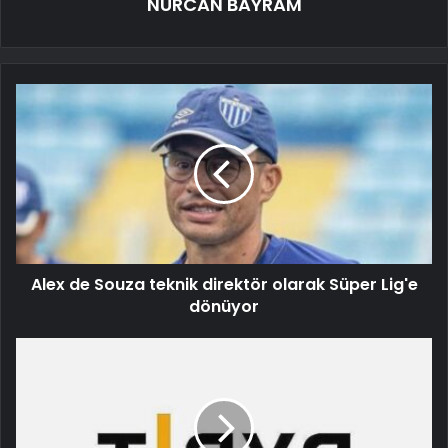
NURCAN BAYRAM
Alex de Souza teknik direktör olarak Süper Lig'e
dönüyor