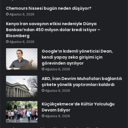
Chemours hissesi bugün neden düşüyor?
Ağustos 6, 2026
Kenya İran savaşının etkisi nedeniyle Dünya
Bankası’ndan 450 milyon dolar kredi istiyor –
Bloomberg
Ağustos 6, 2026
Google’ın kıdemli yöneticisi Dean,
kendi yapay zeka girişimi için
görevinden ayrılıyor
Ağustos 6, 2026
ABD, İran Devrim Muhafızları bağlantılı
şirkete yönelik yaptırımları kaldırdı
Ağustos 6, 2026
Küçükçekmece’de Kültür Yolculuğu
Devam Ediyor
Ağustos 6, 2026