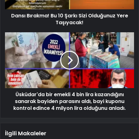
Dansı Bırakma! Bu 10 Şarkı Sizi Olduğunuz Yere
Taşıyacak!
Üsküdar'da bir emekli 4 bin lira kazandığını
sanarak bayiden parasını aldı, bayi kuponu
kontrol edince 4 milyon lira olduğunu anladı.
İlgili Makaleler