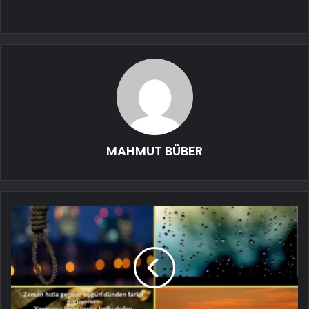
MAHMUT BÜBER