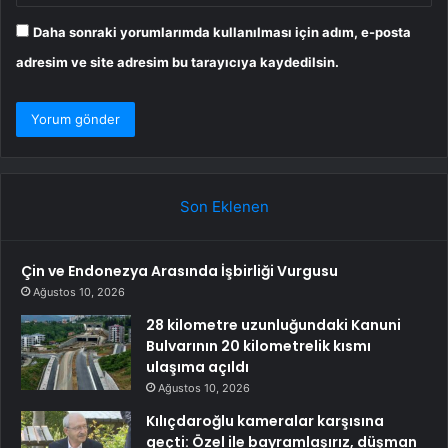
Daha sonraki yorumlarımda kullanılması için adım, e-posta
adresim ve site adresim bu tarayıcıya kaydedilsin.
Son Eklenen
Çin ve Endonezya Arasında İşbirliği Vurgusu
Ağustos 10, 2026
28 kilometre uzunluğundaki Kanuni
Bulvarının 20 kilometrelik kısmı
ulaşıma açıldı
Ağustos 10, 2026
Kılıçdaroğlu kameralar karşısına
geçti: Özel ile bayramlaşırız, düşman