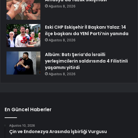
Ağustos 8, 2026
Eski CHP Eskişehir İl Başkanı Yalaz: 14
ilçe başkanı da YENİ Parti’nin yanında
Ağustos 8, 2026
Albüm: Batı Şeria’da İsrailli
yerleşimcilerin saldırısında 4 Filistinli
yaşamını yitirdi
Ağustos 8, 2026
En Güncel Haberler
Ağustos 10, 2026
Çin ve Endonezya Arasında İşbirliği Vurgusu