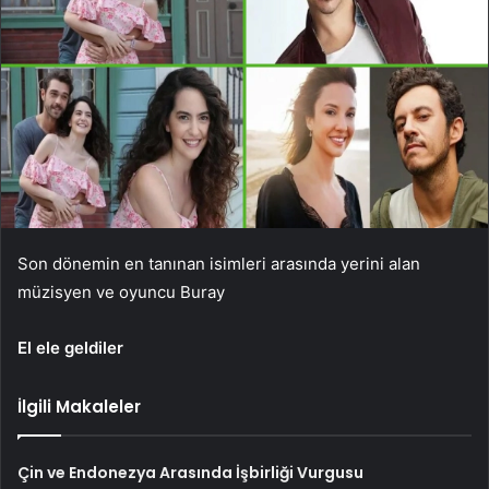
Son dönemin en tanınan isimleri arasında yerini alan
müzisyen ve oyuncu Buray
El ele geldiler
İlgili Makaleler
Çin ve Endonezya Arasında İşbirliği Vurgusu