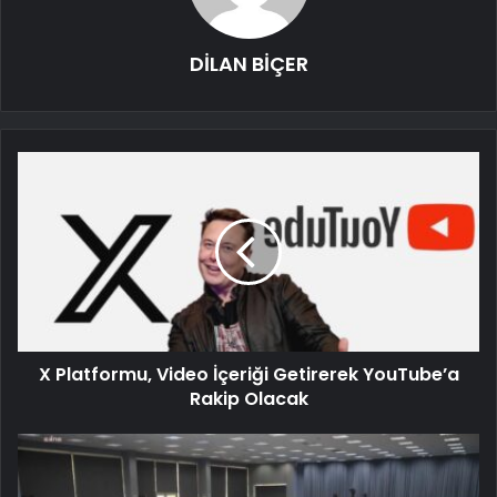
DİLAN BİÇER
X Platformu, Video İçeriği Getirerek YouTube’a
Rakip Olacak