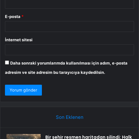
E-posta
*
İnternet sitesi
Daha sonraki yorumlarımda kullanılması için adım, e-posta
adresim ve site adresim bu tarayıcıya kaydedilsin.
Son Eklenen
Bir şehir resmen haritadan silindi: Halk