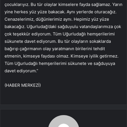
çocuklarıyız. Bu tür olaylar kimselere fayda sağlamaz. Yarın
yine herkes yüz yüze bakacak. Aynı yerlerde oturacağız.
Cenazelerimiz, düğünlerimiz aynı. Hepimiz yüz yüze
bakacağız. Uğurludağ’daki sağduyulu vatandaşlarımıza çok
çok teşekkür ediyorum. Tüm Uğurludağlı hemşerilerimi
sükunete davet ediyorum. Bu tür olayların sokaklarda
bağırıp çağırmanın olay yaratmanın birilerini tehdit
etmenin, kimseye faydası olmaz. Kimseye iyilik getirmez.
Tüm Uğurludağlı hemşerilerimi sükunete ve sağduyuya
davet ediyorum.”
(HABER MERKEZİ)