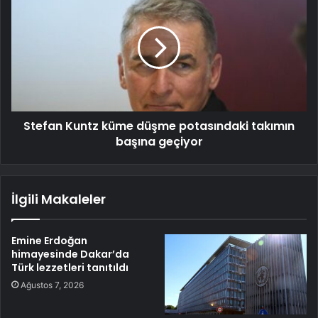
Stefan Kuntz küme düşme potasındaki takımın
başına geçiyor
İlgili Makaleler
Emine Erdoğan
himayesinde Dakar’da
Türk lezzetleri tanıtıldı
Ağustos 7, 2026