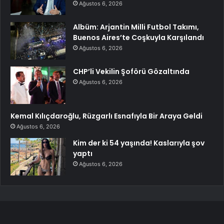
Ağustos 6, 2026
Albüm: Arjantin Milli Futbol Takımı,
Buenos Aires’te Coşkuyla Karşılandı
Ağustos 6, 2026
CHP’li Vekilin Şoförü Gözaltında
Ağustos 6, 2026
Kemal Kılıçdaroğlu, Rüzgarlı Esnafıyla Bir Araya Geldi
Ağustos 6, 2026
Kim der ki 54 yaşında! Kaslarıyla şov
yaptı
Ağustos 6, 2026