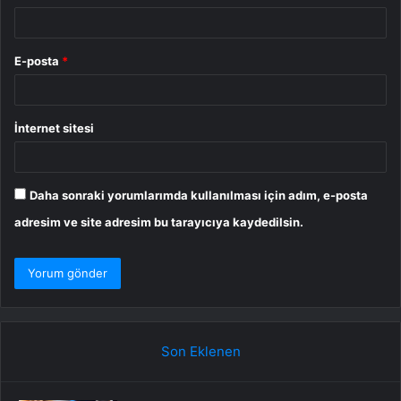
E-posta
*
İnternet sitesi
Daha sonraki yorumlarımda kullanılması için adım, e-posta
adresim ve site adresim bu tarayıcıya kaydedilsin.
Son Eklenen