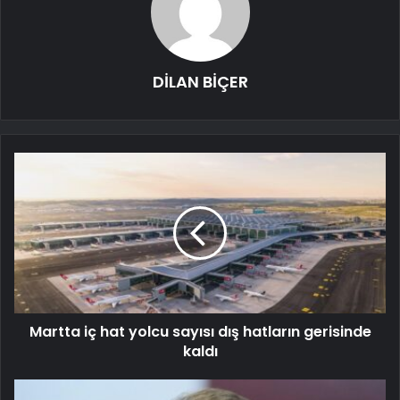
DİLAN BİÇER
Martta iç hat yolcu sayısı dış hatların gerisinde
kaldı