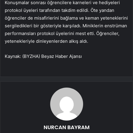
Konuşmalar sonrası öğrencilere karneleri ve hediyeleri
protokol üyeleri tarafından takdim edildi. Öte yandan
öğrenciler de misafirlerini bağlama ve keman yeteneklerini
sergiledikleri bir gösteriyle karşıladı. Miniklerin enstrüman
performansları protokol üyelerini mest etti. Öğrenciler,
yetenekleriyle dinleyenlerden alkış aldı.
Kaynak: (BYZHA) Beyaz Haber Ajansı
NURCAN BAYRAM