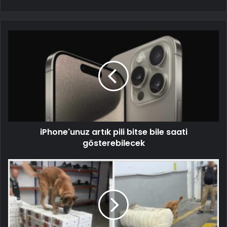
iPhone'unuz artık pili bitse bile saati
gösterebilecek