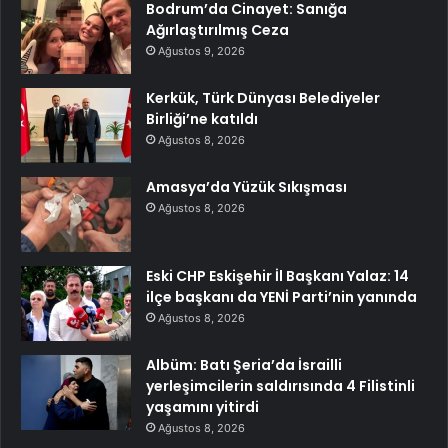
Bodrum’da Cinayet: Sanığa
Ağırlaştırılmış Ceza
Ağustos 9, 2026
Kerkük, Türk Dünyası Belediyeler
Birliği’ne katıldı
Ağustos 8, 2026
Amasya’da Yüzük Sıkışması
Ağustos 8, 2026
Eski CHP Eskişehir İl Başkanı Yalaz: 14
ilçe başkanı da YENİ Parti’nin yanında
Ağustos 8, 2026
Albüm: Batı Şeria’da İsrailli
yerleşimcilerin saldırısında 4 Filistinli
yaşamını yitirdi
Ağustos 8, 2026