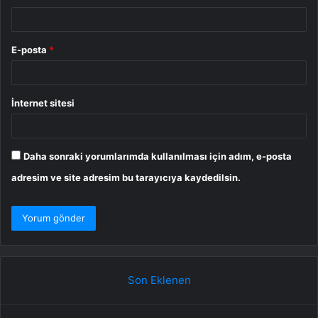
E-posta
*
İnternet sitesi
Daha sonraki yorumlarımda kullanılması için adım, e-posta
adresim ve site adresim bu tarayıcıya kaydedilsin.
Son Eklenen