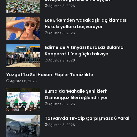
Ağustos 8, 2026
Ece Erken’den ‘yasak aşk’ açıklaması:
Hukuki yollara başvuruyor
Ağustos 8, 2026
Edirne’de Altınyazı Karasaz Sulama
Kooperatifi’ne güçlü takviye
Ağustos 8, 2026
Yozgat’ta Sel Hasarı: Ekipler Temizlikte
Ağustos 8, 2026
Bursa’da ‘Mahalle Şenlikleri’
Osmangazilileri eğlendiriyor
Ağustos 8, 2026
Tatvan’da Tır-Cip Çarpışması: 6 Yaralı
Ağustos 8, 2026