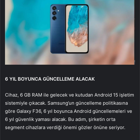
6 YIL BOYUNCA GÜNCELLEME ALACAK
Cihaz, 6 GB RAM ile gelecek ve kutudan Android 15 işletim
sistemiyle çıkacak. Samsung’un güncelleme politikasına
göre Galaxy F36, 6 yıl boyunca Android güncellemeleri ve
6 yıl güvenlik yaması alacak. Bu adım, şirketin orta
segment cihazlara verdiği önemi gözler önüne seriyor.