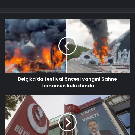
Belçika'da festival öncesi yangın! Sahne
tamamen küle döndü