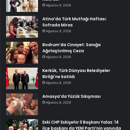
Ağustos 9, 2026
Atina’da Türk Mutfağı Haftası:
Sofrada Miras
Ağustos 9, 2026
Bodrum’da Cinayet: Sanığa
Ağırlaştırılmış Ceza
Ağustos 9, 2026
Kerkük, Türk Dünyası Belediyeler
Birliği’ne katıldı
Ağustos 8, 2026
Amasya’da Yüzük Sıkışması
Ağustos 8, 2026
Eski CHP Eskişehir İl Başkanı Yalaz: 14
ilçe başkanı da YENİ Parti’nin yanında