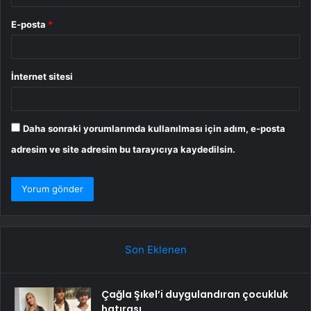
E-posta
*
İnternet sitesi
Daha sonraki yorumlarımda kullanılması için adım, e-posta
adresim ve site adresim bu tarayıcıya kaydedilsin.
Son Eklenen
Çağla Şıkel’i duygulandıran çocukluk
hatırası