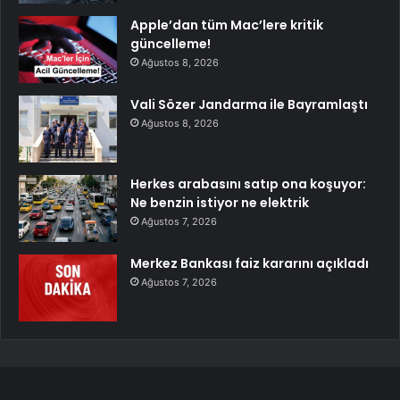
Apple’dan tüm Mac’lere kritik
güncelleme!
Ağustos 8, 2026
Vali Sözer Jandarma ile Bayramlaştı
Ağustos 8, 2026
Herkes arabasını satıp ona koşuyor:
Ne benzin istiyor ne elektrik
Ağustos 7, 2026
Merkez Bankası faiz kararını açıkladı
Ağustos 7, 2026