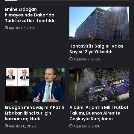
Emine Erdoğan
himayesinde Dakar’da
Türk lezzetleri tanıtıldı
Ağustos 7, 2026
Hantavirüs Salgını: Vaka
Sayısı 12’ye Yükseldi
Ağustos 7, 2026
Erdoğan mı Yavaş mı? Fatih
Albüm: Arjantin Milli Futbol
Erbakan ikinci tur için
Takımı, Buenos Aires’te
kararını açıkladı
Coşkuyla Karşılandı
Ağustos 6, 2026
Ağustos 6, 2026