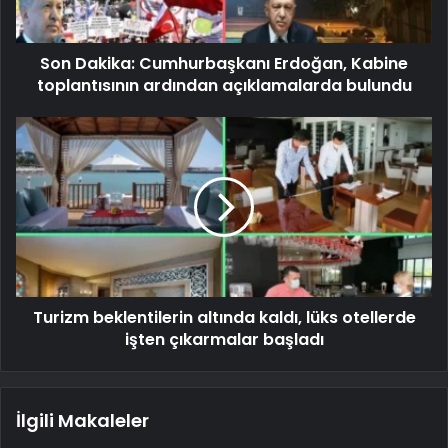
Son Dakika: Cumhurbaşkanı Erdoğan, Kabine
toplantısının ardından açıklamalarda bulundu
Turizm beklentilerin altında kaldı, lüks otellerde
işten çıkarmalar başladı
İlgili Makaleler