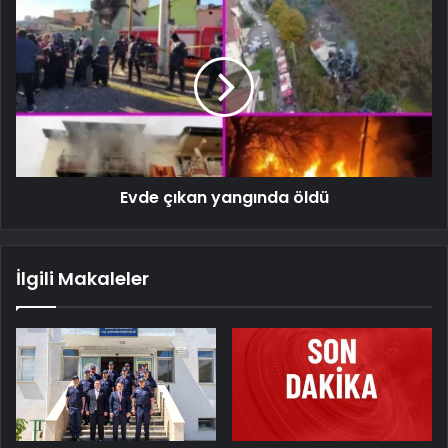
Evde çıkan yangında öldü
İlgili Makaleler