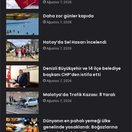
Ağustos 7, 2026
Daha zor günler kapıda
Ağustos 7, 2026
Hatay’da Sel Hasarı İncelendi
Ağustos 7, 2026
Denizli Büyükşehir ve 14 ilçe belediye
başkanı CHP’den istifa etti
Ağustos 7, 2026
Malatya’da Trafik Kazası: 8 Yaralı
Ağustos 7, 2026
Dünyanın en pahalı yemeği ülke
genelinde yasaklandı: Boğazlarına