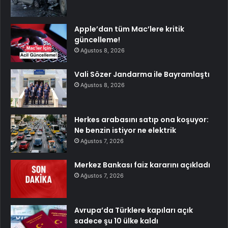
Apple’dan tüm Mac’lere kritik
güncelleme!
Ağustos 8, 2026
Vali Sözer Jandarma ile Bayramlaştı
Ağustos 8, 2026
Herkes arabasını satıp ona koşuyor:
Ne benzin istiyor ne elektrik
Ağustos 7, 2026
Merkez Bankası faiz kararını açıkladı
Ağustos 7, 2026
Avrupa’da Türklere kapıları açık
sadece şu 10 ülke kaldı