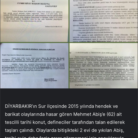
DİYARBAKIR’ın Sur ilçesinde 2015 yılında hendek ve
barikat olaylarında hasar gören Mehmet Abiş’e (62) ait
tescilli tarihi konut, defineciler tarafından talan edilerek
taşları çalındı. Olaylarda bitişikteki 2 evi de yıkılan Abiş,