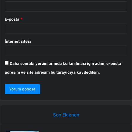
E-posta
*
İnternet sitesi
Daha sonraki yorumlarımda kullanılması için adım, e-posta
adresim ve site adresim bu tarayıcıya kaydedilsin.
Son Eklenen