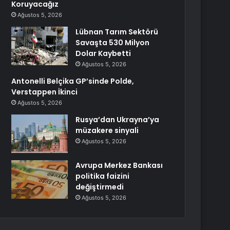
Koruyacağız
Ağustos 5, 2026
Lübnan Tarım Sektörü
Savaşta 530 Milyon
Dolar Kaybetti
Ağustos 5, 2026
Antonelli Belçika GP’sinde Polde,
Verstappen İkinci
Ağustos 5, 2026
Rusya’dan Ukrayna’ya
müzakere sinyali
Ağustos 5, 2026
Avrupa Merkez Bankası
politika faizini
değiştirmedi
Ağustos 5, 2026