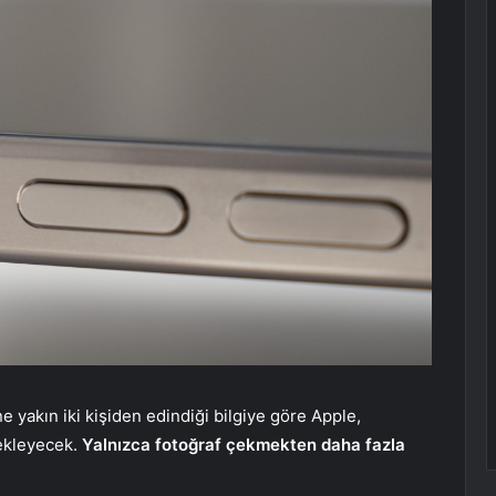
e yakın iki kişiden edindiği bilgiye göre Apple,
ekleyecek.
Yalnızca fotoğraf çekmekten daha fazla