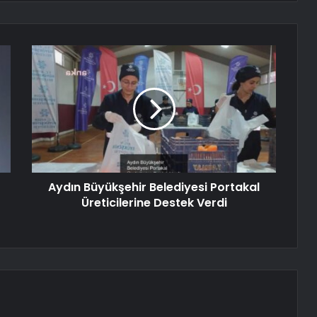
Aydın Büyükşehir Belediyesi Portakal
Üreticilerine Destek Verdi