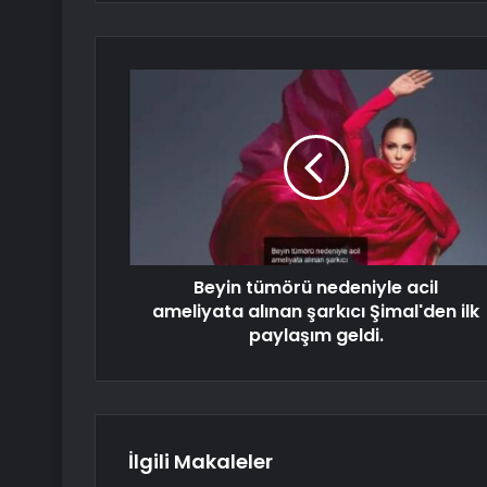
Beyin tümörü nedeniyle acil
ameliyata alınan şarkıcı Şimal'den ilk
paylaşım geldi.
İlgili Makaleler