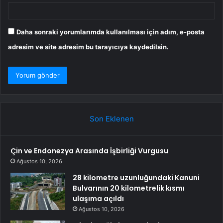
Daha sonraki yorumlarımda kullanılması için adım, e-posta
adresim ve site adresim bu tarayıcıya kaydedilsin.
Son Eklenen
Çin ve Endonezya Arasında İşbirliği Vurgusu
Ağustos 10, 2026
28 kilometre uzunluğundaki Kanuni
Bulvarının 20 kilometrelik kısmı
ulaşıma açıldı
Ağustos 10, 2026