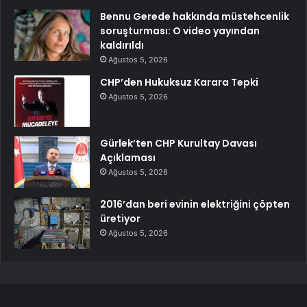
Bennu Gerede hakkında müstehcenlik
soruşturması: O video yayından
kaldırıldı
Ağustos 5, 2026
CHP’den Hukuksuz Karara Tepki
Ağustos 5, 2026
Gürlek’ten CHP Kurultay Davası
Açıklaması
Ağustos 5, 2026
2016’dan beri evinin elektriğini çöpten
üretiyor
Ağustos 5, 2026