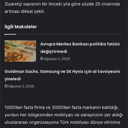
Ziyaretçi sayısının bir önceki yıla göre yüzde 25 civarında
artması dikkat çekti.
İlgili Makaleler
Avrupa Merkez Bankası politika faizini
değiştirmedi
Ağustos 5, 2026
Goldman Sachs, Samsung ve SK Hynix için al tavsiyesini
yineledi
Ağustos 5, 2026
1000’den fazla firma ve 3000’den fazla markanın katıldığı,
yurdun her bölgesinden mobilyacı ve sanayicinin yer aldığı
uluslararası organizasyona Türk mobilyası dünya vitrinine