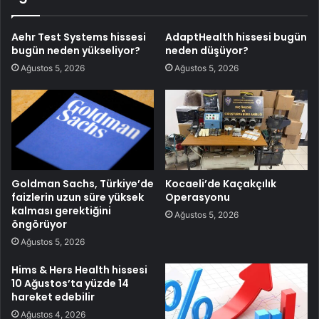
Aehr Test Systems hissesi
AdaptHealth hissesi bugün
bugün neden yükseliyor?
neden düşüyor?
Ağustos 5, 2026
Ağustos 5, 2026
Goldman Sachs, Türkiye’de
Kocaeli’de Kaçakçılık
faizlerin uzun süre yüksek
Operasyonu
kalması gerektiğini
Ağustos 5, 2026
öngörüyor
Ağustos 5, 2026
Hims & Hers Health hissesi
10 Ağustos’ta yüzde 14
hareket edebilir
Ağustos 4, 2026