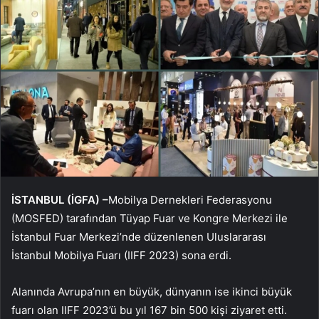
İSTANBUL (İGFA) –
Mobilya Dernekleri Federasyonu
(MOSFED) tarafından Tüyap Fuar ve Kongre Merkezi ile
İstanbul Fuar Merkezi’nde düzenlenen Uluslararası
İstanbul Mobilya Fuarı (IIFF 2023) sona erdi.
Alanında Avrupa’nın en büyük, dünyanın ise ikinci büyük
fuarı olan IIFF 2023’ü bu yıl 167 bin 500 kişi ziyaret etti.