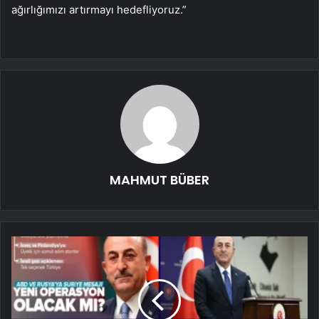
ağırlığımızı artırmayı hedefliyoruz.”
MAHMUT BÜBER