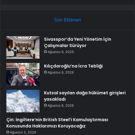
Son Eklenen
Sivasspor’da Yeni Yönetim İçin
Çalışmalar Sürüyor
Ağustos 6, 2026
Kılıçdaroğlu’na İcra Tebliği
Ağustos 6, 2026
Kutsal sayılan dağa hükümet girişleri
yasakladı
Ağustos 6, 2026
Çin: İngiltere’nin British Steel’i Kamulaştırması
Konusunda Haklarımızı Koruyacağız
Ağustos 5, 2026