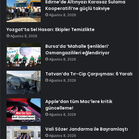
Edirne’de Altınyazı Karasaz Sulama
Kooperatifi’ne güçlü takviye
Ağustos 8, 2026
Yozgat’ta Sel Hasarı: Ekipler Temizlikte
Ağustos 8, 2026
Bursa’da ‘Mahalle Şenlikleri’
Osmangazilileri eğlendiriyor
Ağustos 8, 2026
Tatvan’da Tır-Cip Çarpışması: 6 Yaralı
Ağustos 8, 2026
Apple’dan tüm Mac’lere kritik
güncelleme!
Ağustos 8, 2026
Vali Sözer Jandarma ile Bayramlaştı
Ağustos 8, 2026