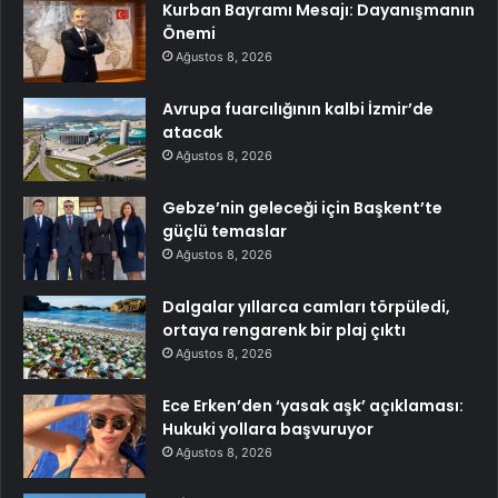
Kurban Bayramı Mesajı: Dayanışmanın
Önemi
Ağustos 8, 2026
Avrupa fuarcılığının kalbi İzmir’de
atacak
Ağustos 8, 2026
Gebze’nin geleceği için Başkent’te
güçlü temaslar
Ağustos 8, 2026
Dalgalar yıllarca camları törpüledi,
ortaya rengarenk bir plaj çıktı
Ağustos 8, 2026
Ece Erken’den ‘yasak aşk’ açıklaması:
Hukuki yollara başvuruyor
Ağustos 8, 2026