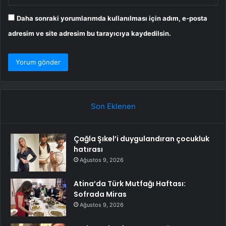
Daha sonraki yorumlarımda kullanılması için adım, e-posta
adresim ve site adresim bu tarayıcıya kaydedilsin.
Son Eklenen
Çağla Şıkel’i duygulandıran çocukluk
hatırası
Ağustos 9, 2026
Atina’da Türk Mutfağı Haftası:
Sofrada Miras
Ağustos 9, 2026