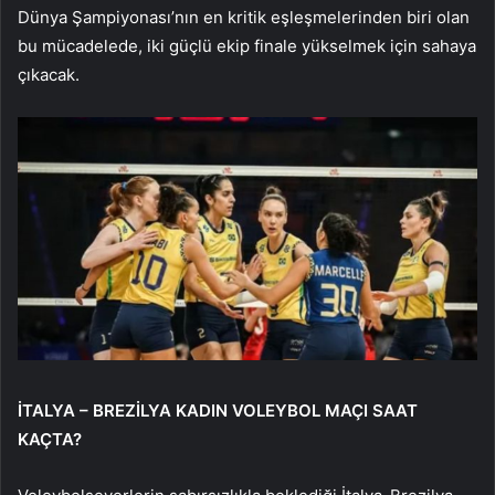
Dünya Şampiyonası’nın en kritik eşleşmelerinden biri olan
bu mücadelede, iki güçlü ekip finale yükselmek için sahaya
çıkacak.
İTALYA – BREZİLYA KADIN VOLEYBOL MAÇI SAAT
KAÇTA?