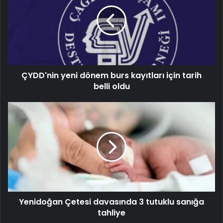
ÇYDD'nin yeni dönem burs kayıtları için tarih
belli oldu
Yenidoğan Çetesi davasında 3 tutuklu sanığa
tahliye