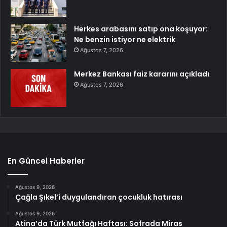
Herkes arabasını satıp ona koşuyor:
Ne benzin istiyor ne elektrik
Ağustos 7, 2026
Merkez Bankası faiz kararını açıkladı
Ağustos 7, 2026
En Güncel Haberler
Ağustos 9, 2026
Çağla Şıkel’i duygulandıran çocukluk hatırası
Ağustos 9, 2026
Atina’da Türk Mutfağı Haftası: Sofrada Miras