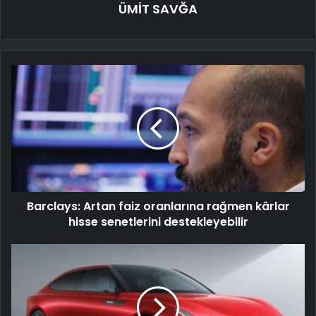
ÜMİT SAVĞA
Barclays: Artan faiz oranlarına rağmen kârlar
hisse senetlerini destekleyebilir