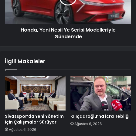
Honda, Yeni Nesil Ye Serisi Modelleriyle
Gündemde
İlgili Makaleler
Sivasspor’da Yeni Yönetim
Kılıçdaroğlu’na İcra Tebliği
İçin Çalışmalar Sürüyor
Ağustos 6, 2026
Ağustos 6, 2026