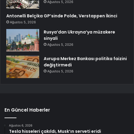
Ağustos 5, 2026
Antonelli Belçika GP’sinde Polde, Verstappen İkinci
Ağustos 5, 2026
Rusya’dan Ukrayna’ya müzakere
sinyali
Ağustos 5, 2026
Avrupa Merkez Bankası politika faizini
değiştirmedi
Ağustos 5, 2026
En Güncel Haberler
Ağustos 6, 2026
Tesla hisseleri çakıldı, Musk’ın serveti eridi