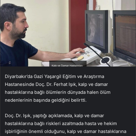
Diyarbakır’da Gazi Yaşargil Eğitim ve Araştırma
Hastanesinde Doç. Dr. Ferhat Işık, kalp ve damar
hastalıklarına bağlı ölümlerin dünyada halen ölüm
nedenlerinin başında geldiğini belirtti.
Doç. Dr. Işık, yaptığı açıklamada, kalp ve damar
hastalıklarına bağlı riskleri azaltmada hasta ve hekim
işbirliğinin önemli olduğunu, kalp ve damar hastalıklarına