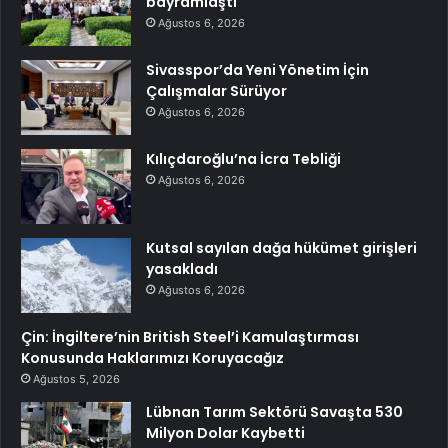
bayramlaştı
Ağustos 6, 2026
Sivasspor’da Yeni Yönetim İçin
Çalışmalar Sürüyor
Ağustos 6, 2026
Kılıçdaroğlu’na İcra Tebliği
Ağustos 6, 2026
Kutsal sayılan dağa hükümet girişleri
yasakladı
Ağustos 6, 2026
Çin: İngiltere’nin British Steel’i Kamulaştırması
Konusunda Haklarımızı Koruyacağız
Ağustos 5, 2026
Lübnan Tarım Sektörü Savaşta 530
Milyon Dolar Kaybetti