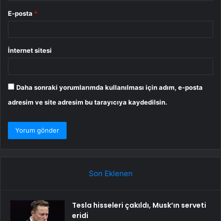
E-posta
*
İnternet sitesi
Daha sonraki yorumlarımda kullanılması için adım, e-posta
adresim ve site adresim bu tarayıcıya kaydedilsin.
Son Eklenen
Tesla hisseleri çakıldı, Musk’ın serveti
eridi