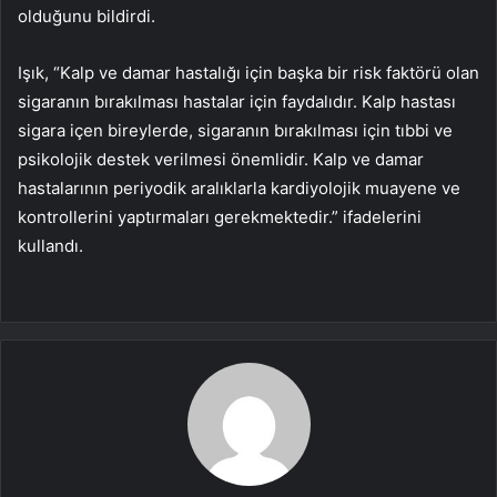
olduğunu bildirdi.
Işık, “Kalp ve damar hastalığı için başka bir risk faktörü olan
sigaranın bırakılması hastalar için faydalıdır. Kalp hastası
sigara içen bireylerde, sigaranın bırakılması için tıbbi ve
psikolojik destek verilmesi önemlidir. Kalp ve damar
hastalarının periyodik aralıklarla kardiyolojik muayene ve
kontrollerini yaptırmaları gerekmektedir.” ifadelerini
kullandı.