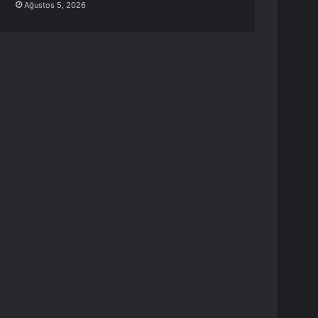
Ağustos 5, 2026