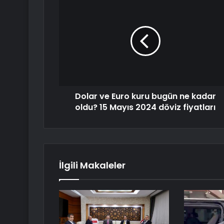
Dolar ve Euro kuru bugün ne kadar
oldu? 15 Mayıs 2024 döviz fiyatları
İlgili Makaleler