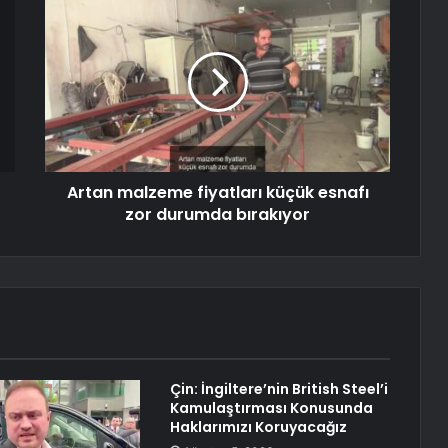
Artan malzeme fiyatları küçük esnafı
zor durumda bırakıyor
Çin: İngiltere’nin British Steel’i
Kamulaştırması Konusunda
Haklarımızı Koruyacağız