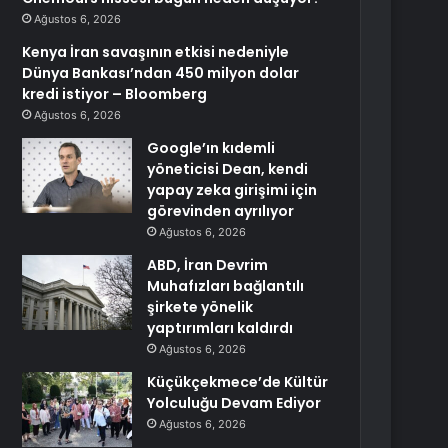
Ağustos 6, 2026
Kenya İran savaşının etkisi nedeniyle
Dünya Bankası’ndan 450 milyon dolar
kredi istiyor – Bloomberg
Ağustos 6, 2026
Google’ın kıdemli
yöneticisi Dean, kendi
yapay zeka girişimi için
görevinden ayrılıyor
Ağustos 6, 2026
ABD, İran Devrim
Muhafızları bağlantılı
şirkete yönelik
yaptırımları kaldırdı
Ağustos 6, 2026
Küçükçekmece’de Kültür
Yolculuğu Devam Ediyor
Ağustos 6, 2026