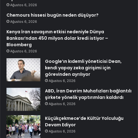
Ağustos 6, 2026
Chemours hissesi bugün neden düşüyor?
Ağustos 6, 2026
Kenya İran savaşının etkisi nedeniyle Dünya
Bankası’ndan 450 milyon dolar kredi istiyor –
Bloomberg
Ağustos 6, 2026
Google’ın kıdemli yöneticisi Dean,
kendi yapay zeka girişimi için
görevinden ayrılıyor
Ağustos 6, 2026
ABD, İran Devrim Muhafızları bağlantılı
şirkete yönelik yaptırımları kaldırdı
Ağustos 6, 2026
Küçükçekmece’de Kültür Yolculuğu
Devam Ediyor
Ağustos 6, 2026