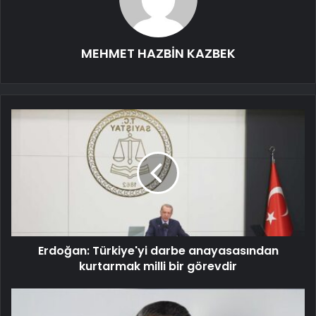
MEHMET HAZBİN KAZBEK
Erdoğan: Türkiye'yi darbe anayasasından
kurtarmak milli bir görevdir