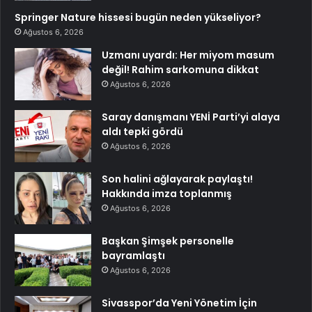
Springer Nature hissesi bugün neden yükseliyor?
Ağustos 6, 2026
Uzmanı uyardı: Her miyom masum
değil! Rahim sarkomuna dikkat
Ağustos 6, 2026
Saray danışmanı YENİ Parti’yi alaya
aldı tepki gördü
Ağustos 6, 2026
Son halini ağlayarak paylaştı!
Hakkında imza toplanmış
Ağustos 6, 2026
Başkan Şimşek personelle
bayramlaştı
Ağustos 6, 2026
Sivasspor’da Yeni Yönetim İçin