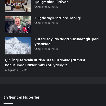
Çalışmalar Sürüyor
Ağustos 6, 2026
Kılıçdaroğlu’na İcra Tebliği
Ağustos 6, 2026
Kutsal sayılan dağa hükümet girişleri
yasakladı
Ağustos 6, 2026
Çin: İngiltere’nin British Steel’i Kamulaştırması
Konusunda Haklarımızı Koruyacağız
Ağustos 5, 2026
En Güncel Haberler