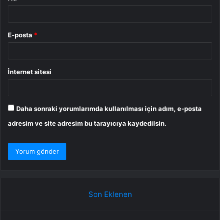
E-posta
*
İnternet sitesi
Daha sonraki yorumlarımda kullanılması için adım, e-posta
adresim ve site adresim bu tarayıcıya kaydedilsin.
Son Eklenen