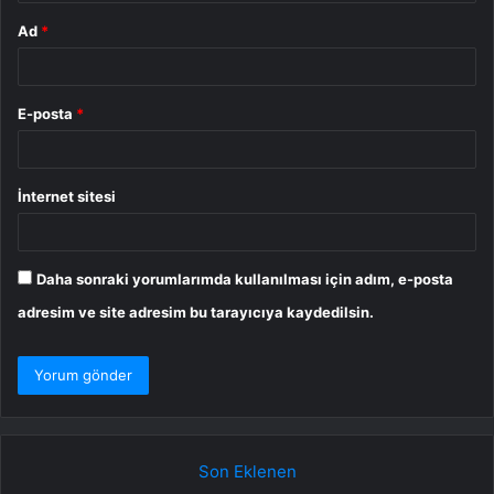
Ad
*
E-posta
*
İnternet sitesi
Daha sonraki yorumlarımda kullanılması için adım, e-posta
adresim ve site adresim bu tarayıcıya kaydedilsin.
Son Eklenen