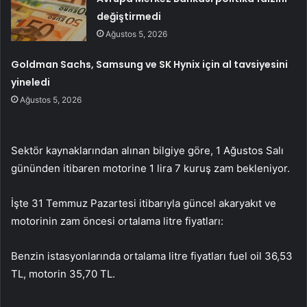
değiştirmedi
Ağustos 5, 2026
Goldman Sachs, Samsung ve SK Hynix için al tavsiyesini
yineledi
Ağustos 5, 2026
Sektör kaynaklarından alınan bilgiye göre, 1 Ağustos Salı
gününden itibaren motorine 1 lira 7 kuruş zam bekleniyor.
İşte 31 Temmuz Pazartesi itibarıyla güncel akaryakıt ve
motorinin zam öncesi ortalama litre fiyatları:
Benzin istasyonlarında ortalama litre fiyatları fuel oil 36,53
TL, motorin 35,70 TL.