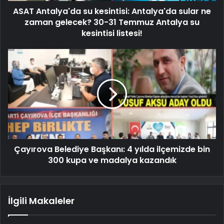
ASAT Antalya'da su kesintisi: Antalya'da sular ne
zaman gelecek? 30-31 Temmuz Antalya su
kesintisi listesi!
Çayırova Belediye Başkanı: 4 yılda ilçemizde bin
300 kupa ve madalya kazandık
İlgili Makaleler