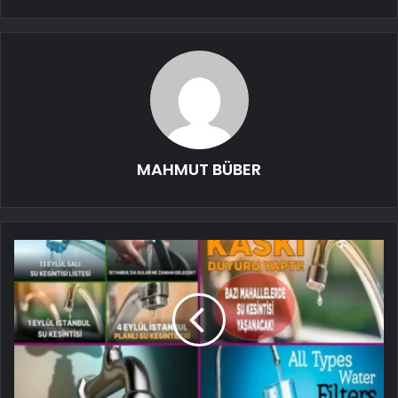
MAHMUT BÜBER