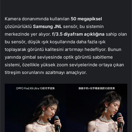
Kamera donanımında kullanılan
50 megapiksel
çözünürlüklü
Samsung JNL
sensör, bu sistemin
merkezinde yer alıyor.
f/3.5 diyafram açıklığına
sahip olan
bu sensör, düşük ışık koşullarında daha fazla ışık
toplayarak görüntü kalitesini artırmayı hedefliyor. Bunun
yanında gimbal seviyesinde optik görüntü sabitleme
sistemi, özellikle yüksek zoom seviyelerinde ortaya çıkan
titreşim sorunlarını azaltmayı amaçlıyor.