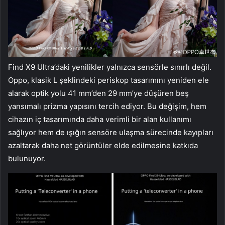
Find X9 Ultra’daki yenilikler yalnızca sensörle sınırlı değil.
Oppo, klasik L şeklindeki periskop tasarımını yeniden ele
alarak optik yolu 41 mm’den 29 mm’ye düşüren beş
yansımalı prizma yapısını tercih ediyor. Bu değişim, hem
cihazın iç tasarımında daha verimli bir alan kullanımı
sağlıyor hem de ışığın sensöre ulaşma sürecinde kayıpları
azaltarak daha net görüntüler elde edilmesine katkıda
bulunuyor.