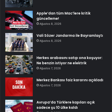
Apple’dan tüm Mac’lere kritik
güncelleme!
Ağustos 8, 2026
Vali Sözer Jandarma ile Bayramlaştı
Ağustos 8, 2026
Herkes arabasını satıp ona koşuyor:
Ne benzin istiyor ne elektrik
Ağustos 7, 2026
Merkez Bankası faiz kararını açıkladı
Ağustos 7, 2026
Avrupa’da Türklere kapıları açık
sadece şu 10 ülke kaldı