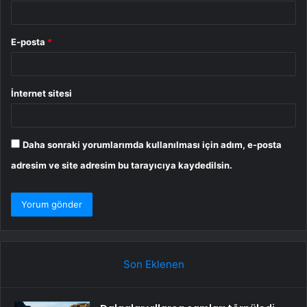
E-posta
*
İnternet sitesi
Daha sonraki yorumlarımda kullanılması için adım, e-posta
adresim ve site adresim bu tarayıcıya kaydedilsin.
Son Eklenen