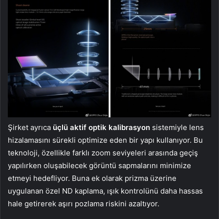
Şirket ayrıca
üçlü aktif optik kalibrasyon
sistemiyle lens
hizalamasını sürekli optimize eden bir yapı kullanıyor. Bu
teknoloji, özellikle farklı zoom seviyeleri arasında geçiş
yapılırken oluşabilecek görüntü sapmalarını minimize
etmeyi hedefliyor. Buna ek olarak prizma üzerine
uygulanan özel ND kaplama, ışık kontrolünü daha hassas
hale getirerek aşırı pozlama riskini azaltıyor.