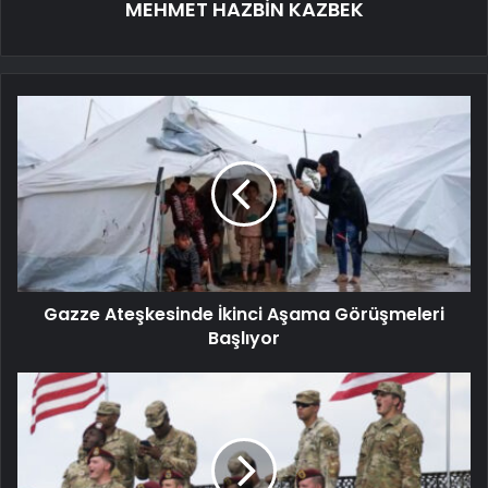
MEHMET HAZBİN KAZBEK
Gazze Ateşkesinde İkinci Aşama Görüşmeleri
Başlıyor