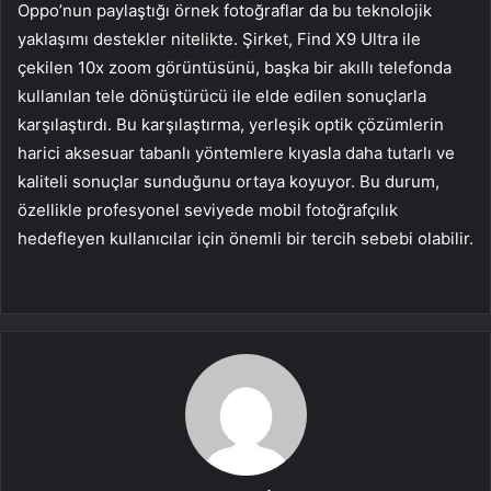
Oppo’nun paylaştığı örnek fotoğraflar da bu teknolojik
yaklaşımı destekler nitelikte. Şirket, Find X9 Ultra ile
çekilen 10x zoom görüntüsünü, başka bir akıllı telefonda
kullanılan tele dönüştürücü ile elde edilen sonuçlarla
karşılaştırdı. Bu karşılaştırma, yerleşik optik çözümlerin
harici aksesuar tabanlı yöntemlere kıyasla daha tutarlı ve
kaliteli sonuçlar sunduğunu ortaya koyuyor. Bu durum,
özellikle profesyonel seviyede mobil fotoğrafçılık
hedefleyen kullanıcılar için önemli bir tercih sebebi olabilir.