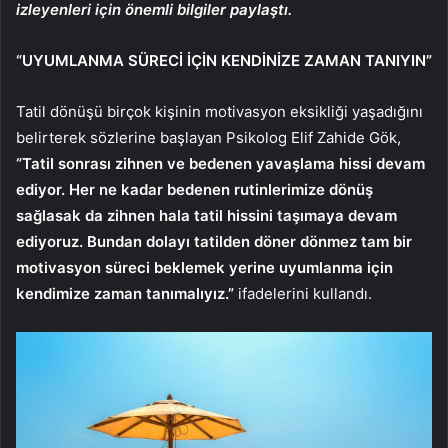
izleyenleri için önemli bilgiler paylaştı.
“UYUMLANMA SÜRECİ İÇİN KENDİNİZE ZAMAN TANIYIN”
Tatil dönüşü birçok kişinin motivasyon eksikliği yaşadığını
belirterek sözlerine başlayan Psikolog Elif Zahide Gök,
“Tatil sonrası zihnen ve bedenen yavaşlama hissi devam
ediyor. Her ne kadar bedenen rutinlerimize dönüş
sağlasak da zihnen hala tatil hissini taşımaya devam
ediyoruz. Bundan dolayı tatilden döner dönmez tam bir
motivasyon süreci beklemek yerine uyumlanma için
kendimize zaman tanımalıyız.”
ifadelerini kullandı.