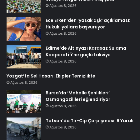
Ağustos 8, 2026
Ece Erken’den ‘yasak aşk’ açıklaması:
Hukuki yollara başvuruyor
Ağustos 8, 2026
Edirne’de Altınyazı Karasaz Sulama
Kooperatifi’ne güçlü takviye
Ağustos 8, 2026
Yozgat’ta Sel Hasarı: Ekipler Temizlikte
Ağustos 8, 2026
Bursa’da ‘Mahalle Şenlikleri’
Osmangazilileri eğlendiriyor
Ağustos 8, 2026
Tatvan’da Tır-Cip Çarpışması: 6 Yaralı
Ağustos 8, 2026