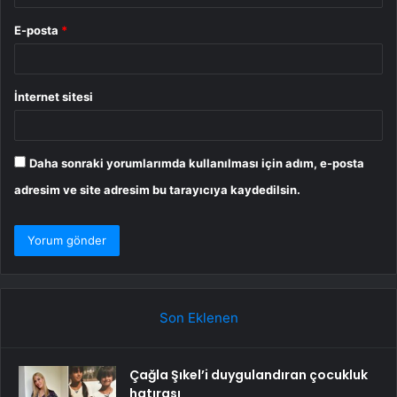
E-posta
*
İnternet sitesi
Daha sonraki yorumlarımda kullanılması için adım, e-posta
adresim ve site adresim bu tarayıcıya kaydedilsin.
Son Eklenen
Çağla Şıkel’i duygulandıran çocukluk
hatırası