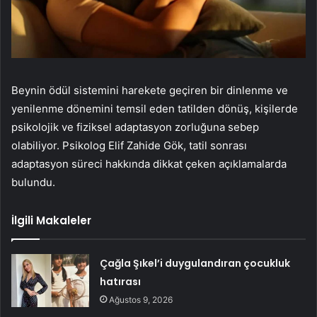
Beynin ödül sistemini harekete geçiren bir dinlenme ve
yenilenme dönemini temsil eden tatilden dönüş, kişilerde
psikolojik ve fiziksel adaptasyon zorluğuna sebep
olabiliyor. Psikolog Elif Zahide Gök, tatil sonrası
adaptasyon süreci hakkında dikkat çeken açıklamalarda
bulundu.
İlgili Makaleler
Çağla Şıkel’i duygulandıran çocukluk
hatırası
Ağustos 9, 2026