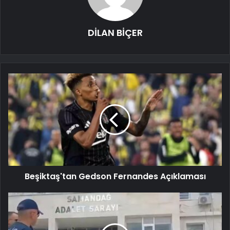
DİLAN BİÇER
Beşiktaş'tan Gedson Fernandes Açıklaması