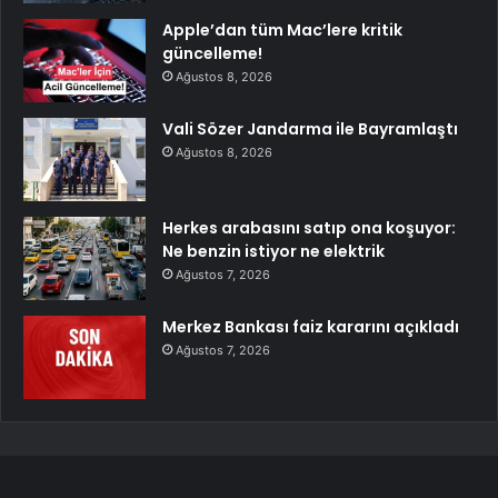
Apple’dan tüm Mac’lere kritik
güncelleme!
Ağustos 8, 2026
Vali Sözer Jandarma ile Bayramlaştı
Ağustos 8, 2026
Herkes arabasını satıp ona koşuyor:
Ne benzin istiyor ne elektrik
Ağustos 7, 2026
Merkez Bankası faiz kararını açıkladı
Ağustos 7, 2026