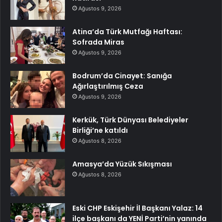
Ağustos 9, 2026
Atina’da Türk Mutfağı Haftası:
Sofrada Miras
Ağustos 9, 2026
Bodrum’da Cinayet: Sanığa
Ağırlaştırılmış Ceza
Ağustos 9, 2026
Kerkük, Türk Dünyası Belediyeler
Birliği’ne katıldı
Ağustos 8, 2026
Amasya’da Yüzük Sıkışması
Ağustos 8, 2026
Eski CHP Eskişehir İl Başkanı Yalaz: 14
ilçe başkanı da YENİ Parti’nin yanında