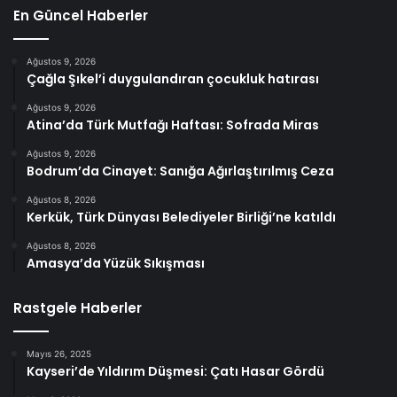
En Güncel Haberler
Ağustos 9, 2026
Çağla Şıkel’i duygulandıran çocukluk hatırası
Ağustos 9, 2026
Atina’da Türk Mutfağı Haftası: Sofrada Miras
Ağustos 9, 2026
Bodrum’da Cinayet: Sanığa Ağırlaştırılmış Ceza
Ağustos 8, 2026
Kerkük, Türk Dünyası Belediyeler Birliği’ne katıldı
Ağustos 8, 2026
Amasya’da Yüzük Sıkışması
Rastgele Haberler
Mayıs 26, 2025
Kayseri’de Yıldırım Düşmesi: Çatı Hasar Gördü