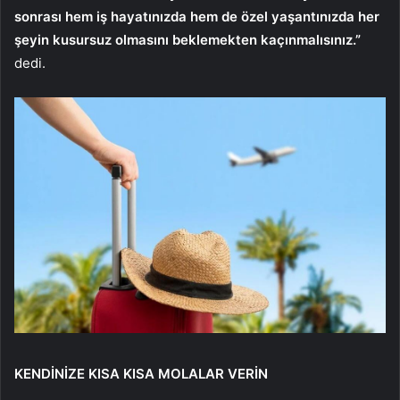
sonrası hem iş hayatınızda hem de özel yaşantınızda her
şeyin kusursuz olmasını beklemekten kaçınmalısınız.”
dedi.
KENDİNİZE KISA KISA MOLALAR VERİN