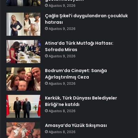
Ağustos 9, 2026
Çağla Şıkel’i duygulandıran çocukluk
hatırası
Ağustos 9, 2026
Atina’da Türk Mutfağı Haftası:
Sofrada Miras
Ağustos 9, 2026
Bodrum’da Cinayet: Sanığa
Ağırlaştırılmış Ceza
Ağustos 9, 2026
Kerkük, Türk Dünyası Belediyeler
Birliği’ne katıldı
Ağustos 8, 2026
Amasya’da Yüzük Sıkışması
Ağustos 8, 2026