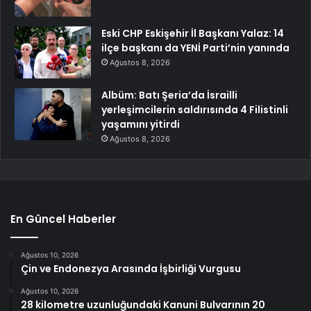
Eski CHP Eskişehir İl Başkanı Yalaz: 14
ilçe başkanı da YENİ Parti’nin yanında
Ağustos 8, 2026
Albüm: Batı Şeria’da İsrailli
yerleşimcilerin saldırısında 4 Filistinli
yaşamını yitirdi
Ağustos 8, 2026
En Güncel Haberler
Ağustos 10, 2026
Çin ve Endonezya Arasında İşbirliği Vurgusu
Ağustos 10, 2026
28 kilometre uzunluğundaki Kanuni Bulvarının 20