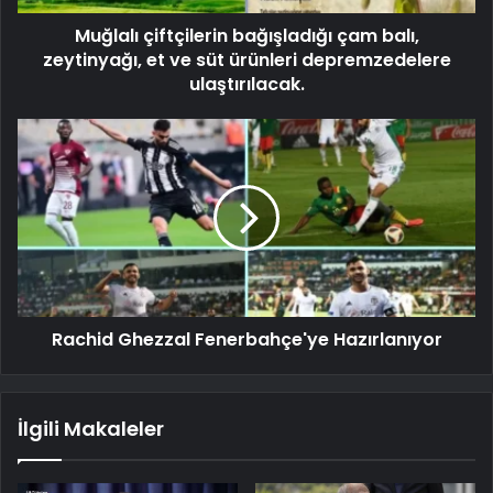
Muğlalı çiftçilerin bağışladığı çam balı,
zeytinyağı, et ve süt ürünleri depremzedelere
ulaştırılacak.
Rachid Ghezzal Fenerbahçe'ye Hazırlanıyor
İlgili Makaleler