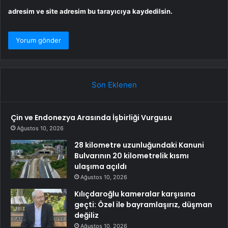
adresim ve site adresim bu tarayıcıya kaydedilsin.
Son Eklenen
Çin ve Endonezya Arasında İşbirliği Vurgusu
Ağustos 10, 2026
28 kilometre uzunluğundaki Kanuni
Bulvarının 20 kilometrelik kısmı
ulaşıma açıldı
Ağustos 10, 2026
Kılıçdaroğlu kameralar karşısına
geçti: Özel ile bayramlaşırız, düşman
değiliz
Ağustos 10, 2026