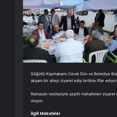
Söğütlü Kaymakamı Cevat Gün ve Belediye Baş
akşam bir aileyi ziyaret edip birlikte iftar ediyor
Ramazan vesilesiyle çeşitli mahalleleri ziyaret
oluyor.
İlgili Makaleler