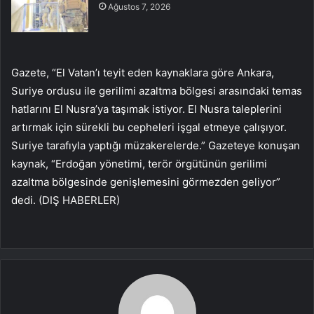
Ağustos 7, 2026
Gazete, “El Vatan’ı teyit eden kaynaklara göre Ankara,
Suriye ordusu ile gerilimi azaltma bölgesi arasındaki temas
hatlarını El Nusra’ya taşımak istiyor. El Nusra taleplerini
artırmak için sürekli bu cepheleri işgal etmeye çalışıyor.
Suriye tarafıyla yaptığı müzakerelerde.” Gazeteye konuşan
kaynak, “Erdoğan yönetimi, terör örgütünün gerilimi
azaltma bölgesinde genişlemesini görmezden geliyor”
dedi. (DIŞ HABERLER)