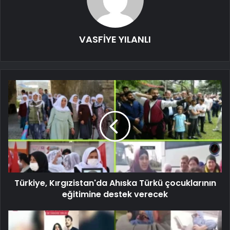
VASFİYE YILANLI
Türkiye, Kırgızistan'da Ahıska Türkü çocuklarının
eğitimine destek verecek