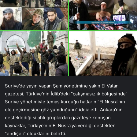
Suriye’de yayın yapan Şam yönetimine yakın El Vatan
gazetesi, Türkiye’nin İdlib’deki “çatışmasızlık bölgesinde”
Suriye yönetimiyle temas kurduğu hatların “El Nusra’nın
ele geçirmesine göz yumduğunu” iddia etti. Ankara’nın
desteklediği silahlı gruplardan gazeteye konuşan
kaynaklar, Türkiye’nin El Nusra’ya verdiği destekten
“endişeli” olduklarını belirtti.