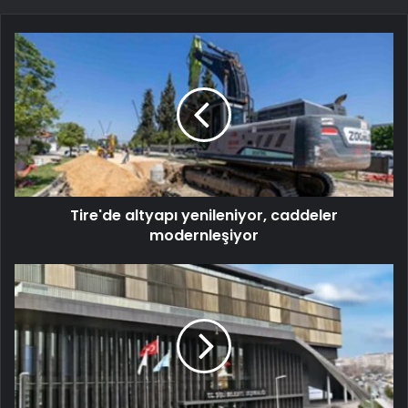
Tire'de altyapı yenileniyor, caddeler
modernleşiyor