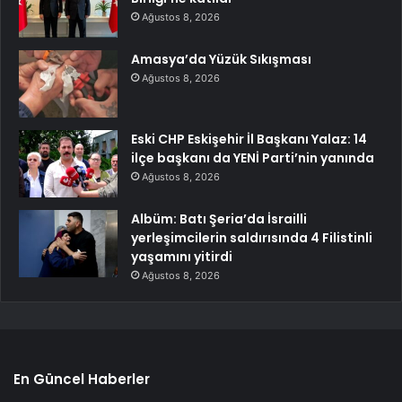
Ağustos 8, 2026
Amasya’da Yüzük Sıkışması
Ağustos 8, 2026
Eski CHP Eskişehir İl Başkanı Yalaz: 14
ilçe başkanı da YENİ Parti’nin yanında
Ağustos 8, 2026
Albüm: Batı Şeria’da İsrailli
yerleşimcilerin saldırısında 4 Filistinli
yaşamını yitirdi
Ağustos 8, 2026
En Güncel Haberler