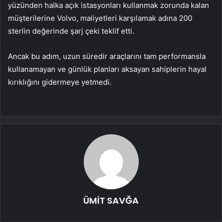
yüzünden halka açık istasyonları kullanmak zorunda kalan
müşterilerine Volvo, maliyetleri karşılamak adına 200
sterlin değerinde şarj çeki teklif etti.
Ancak bu adım, uzun süredir araçlarını tam performansla
kullanamayan ve günlük planları aksayan sahiplerin hayal
kırıklığını gidermeye yetmedi.
ÜMİT SAVĞA