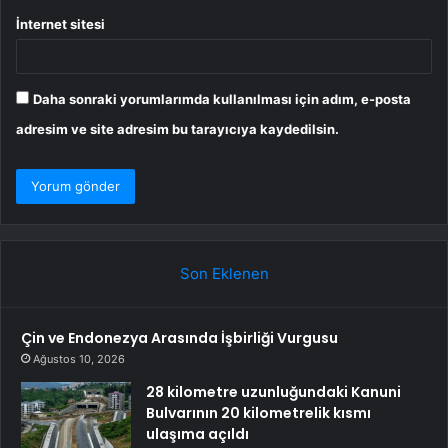
İnternet sitesi
Daha sonraki yorumlarımda kullanılması için adım, e-posta
adresim ve site adresim bu tarayıcıya kaydedilsin.
Son Eklenen
Çin ve Endonezya Arasında İşbirliği Vurgusu
Ağustos 10, 2026
28 kilometre uzunluğundaki Kanuni
Bulvarının 20 kilometrelik kısmı
ulaşıma açıldı