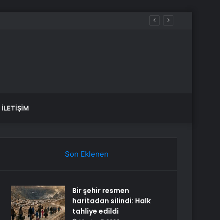
İLETIŞIM
Son Eklenen
Bir şehir resmen
haritadan silindi: Halk
tahliye edildi