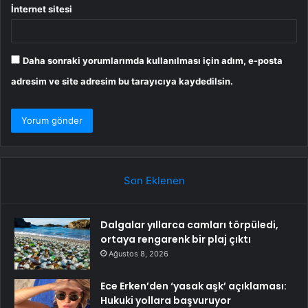
İnternet sitesi
Daha sonraki yorumlarımda kullanılması için adım, e-posta
adresim ve site adresim bu tarayıcıya kaydedilsin.
Son Eklenen
Dalgalar yıllarca camları törpüledi,
ortaya rengarenk bir plaj çıktı
Ağustos 8, 2026
Ece Erken’den ‘yasak aşk’ açıklaması:
Hukuki yollara başvuruyor