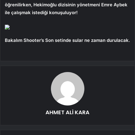
öğrenilirken, Hekimoğlu dizisinin yönetmeni Emre Aybek
ile çalışmak istediği konuşuluyor!
Bakalım Shooter’s Son setinde sular ne zaman durulacak.
AHMET ALİ KARA