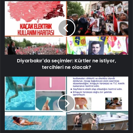
Diyarbakır'da seçimler: Kürtler ne istiyor,
tercihleri ​​ne olacak?