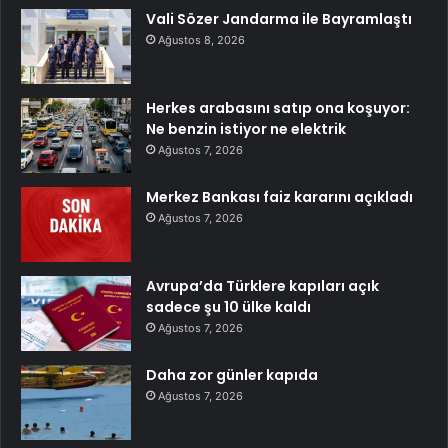
Vali Sözer Jandarma ile Bayramlaştı
Ağustos 8, 2026
Herkes arabasını satıp ona koşuyor:
Ne benzin istiyor ne elektrik
Ağustos 7, 2026
Merkez Bankası faiz kararını açıkladı
Ağustos 7, 2026
Avrupa’da Türklere kapıları açık
sadece şu 10 ülke kaldı
Ağustos 7, 2026
Daha zor günler kapıda
Ağustos 7, 2026