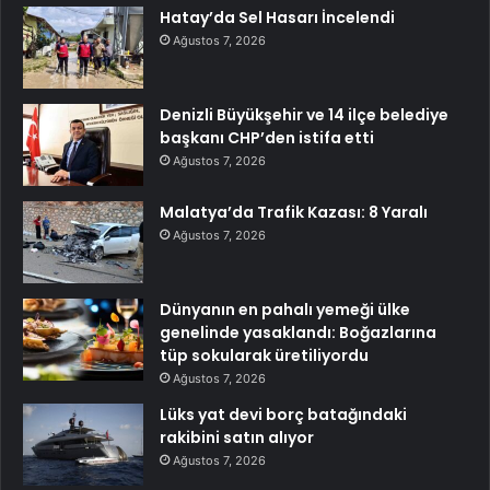
Hatay’da Sel Hasarı İncelendi
Ağustos 7, 2026
Denizli Büyükşehir ve 14 ilçe belediye
başkanı CHP’den istifa etti
Ağustos 7, 2026
Malatya’da Trafik Kazası: 8 Yaralı
Ağustos 7, 2026
Dünyanın en pahalı yemeği ülke
genelinde yasaklandı: Boğazlarına
tüp sokularak üretiliyordu
Ağustos 7, 2026
Lüks yat devi borç batağındaki
rakibini satın alıyor
Ağustos 7, 2026