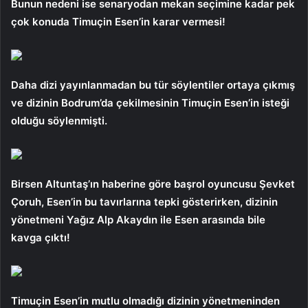
Bunun nedeni ise senaryodan mekan seçimine kadar pek
çok konuda Timuçin Esen’in karar vermesi!
Daha dizi yayınlanmadan bu tür söylentiler ortaya çıkmış
ve dizinin Bodrum’da çekilmesinin Timuçin Esen’in isteği
olduğu söylenmişti.
Birsen Altuntaş’ın haberine göre başrol oyuncusu Şevket
Çoruh, Esen’in bu tavırlarına tepki gösterirken, dizinin
yönetmeni Yağız Alp Akaydın ile Esen arasında bile
kavga çıktı!
Timuçin Esen’in mutlu olmadığı dizinin yönetmeninden