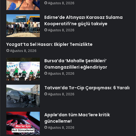
Ağustos 8, 2026
Edirne’de Altınyazı Karasaz Sulama
Kooperatifi’ne güçlü takviye
Ağustos 8, 2026
Yozgat’ta Sel Hasarı: Ekipler Temizlikte
Ağustos 8, 2026
Bursa’da ‘Mahalle Şenlikleri’
Osmangazilileri eğlendiriyor
Ağustos 8, 2026
Tatvan’da Tır-Cip Çarpışması: 6 Yaralı
Ağustos 8, 2026
Apple’dan tüm Mac’lere kritik
güncelleme!
Ağustos 8, 2026