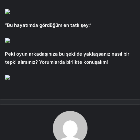
“Bu hayatımda gördüğüm en tatlı şey.”
Peki oyun arkadaşınıza bu şekilde yaklaşsanız nasıl bir
tepki alırsınız? Yorumlarda birlikte konuşalım!