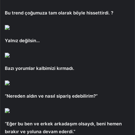
Bu trend çoğumuza tam olarak böyle hissettirdi. ?
Yalnız değilsin…
Bazı yorumlar kalbimizi kırmadı.
“Nereden aldın ve nasıl sipariş edebilirim?”
“Eğer bu ben ve erkek arkadaşım olsaydı, beni hemen
bırakır ve yoluna devam ederdi.”