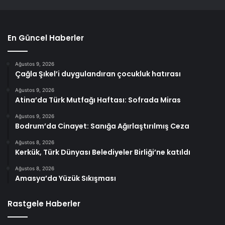
En Güncel Haberler
Ağustos 9, 2026
Çağla Şıkel’i duygulandıran çocukluk hatırası
Ağustos 9, 2026
Atina’da Türk Mutfağı Haftası: Sofrada Miras
Ağustos 9, 2026
Bodrum’da Cinayet: Sanığa Ağırlaştırılmış Ceza
Ağustos 8, 2026
Kerkük, Türk Dünyası Belediyeler Birliği’ne katıldı
Ağustos 8, 2026
Amasya’da Yüzük Sıkışması
Rastgele Haberler