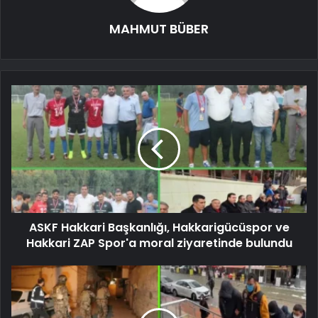
MAHMUT BÜBER
ASKF Hakkari Başkanlığı, Hakkarigücüspor ve
Hakkari ZAP Spor'a moral ziyaretinde bulundu