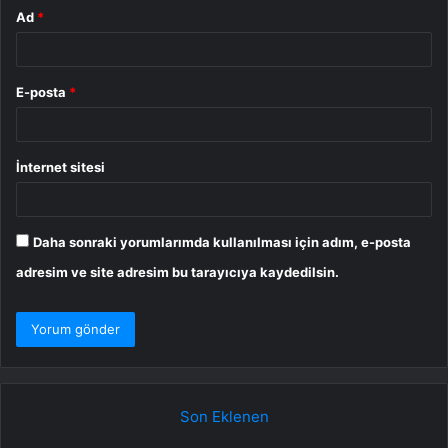
Ad
*
E-posta
*
İnternet sitesi
Daha sonraki yorumlarımda kullanılması için adım, e-posta
adresim ve site adresim bu tarayıcıya kaydedilsin.
Son Eklenen