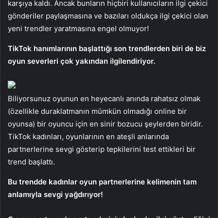
karşıya kaldı. Ancak bunların hiçbiri kullanıcıların ilgi çekici
gönderiler paylaşmasına ve bazıları oldukça ilgi çekici olan
yeni trendler yaratmasına engel olmuyor!
TikTok hanımlarının başlattığı son trendlerden biri de biz
oyun severleri çok yakından ilgilendiriyor.
Biliyorsunuz oyunun en heyecanlı anında rahatsız olmak
(özellikle duraklatmanın mümkün olmadığı online bir
oyunsa) bir oyuncu için en sinir bozucu şeylerden biridir.
TikTok kadınları, oyunlarının en ateşli anlarında
partnerlerine sevgi gösterip tepkilerini test ettikleri bir
trend başlattı.
Bu trendde kadınlar oyun partnerlerine kelimenin tam
anlamıyla sevgi yağdırıyor!