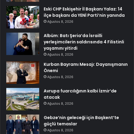
Eski CHP Eskişehir İl Başkanı Yalaz: 14
ilçe başkanı da YENİ Parti’nin yanında
Ağustos 8, 2026
Albüm: Batı Şeria’da İsrailli
yerleşimcilerin saldırısında 4 Filistinli
yaşamını yitirdi
Ağustos 8, 2026
Kurban Bayramı Mesajı: Dayanışmanın
Önemi
Ağustos 8, 2026
Avrupa fuarcılığının kalbi İzmir’de
atacak
Ağustos 8, 2026
Gebze’nin geleceği için Başkent’te
güçlü temaslar
Ağustos 8, 2026