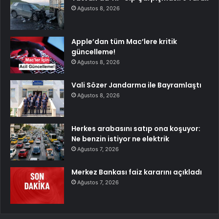
Ağustos 8, 2026
Apple’dan tüm Mac’lere kritik
güncelleme!
Ağustos 8, 2026
Vali Sözer Jandarma ile Bayramlaştı
Ağustos 8, 2026
Herkes arabasını satıp ona koşuyor:
Ne benzin istiyor ne elektrik
Ağustos 7, 2026
Merkez Bankası faiz kararını açıkladı
Ağustos 7, 2026