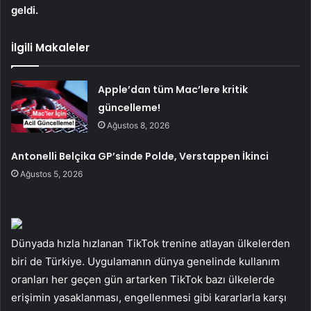
geldi.
İlgili Makaleler
Apple’dan tüm Mac’lere kritik
güncelleme!
Ağustos 8, 2026
Antonelli Belçika GP’sinde Polde, Verstappen İkinci
Ağustos 5, 2026
Dünyada hızla hızlanan TikTok trenine atlayan ülkelerden
biri de Türkiye. Uygulamanın dünya genelinde kullanım
oranları her geçen gün artarken TikTok bazı ülkelerde
erişimin yasaklanması, engellenmesi gibi kararlarla karşı