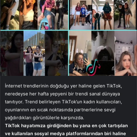
İnternet trendlerinin doğduğu yer haline gelen TikTok,
neredeyse her hafta yepyeni bir trendi sanal dünyaya
tanıtıyor. Trend belirleyen TikTok’un kadın kullanıcıları,
oyunlarının en sıcak noktasında partnerlerine sevgi
yağdırdıkları görüntülerle karşınızda.
TikTok hayatımıza girdiğinden bu yana en çok tartışılan
ve kullanılan sosyal medya platformlarından biri haline