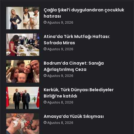
Çağla Şıkel’i duygulandıran çocukluk
hatırası
Ağustos 9, 2026
Atina’da Türk Mutfağı Haftası:
Sofrada Miras
Ağustos 9, 2026
Bodrum’da Cinayet: Sanığa
Ağırlaştırılmış Ceza
Ağustos 9, 2026
Kerkük, Türk Dünyası Belediyeler
Birliği’ne katıldı
Ağustos 8, 2026
Amasya’da Yüzük Sıkışması
Ağustos 8, 2026