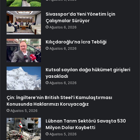
Sivasspor’da Yeni Yönetim İçin
Çalışmalar Sürüyor
Ağustos 6, 2026
Kılıçdaroğlu’na İcra Tebliği
Ağustos 6, 2026
Kutsal sayılan dağa hükümet girişleri
yasakladı
Ağustos 6, 2026
Çin: İngiltere’nin British Steel’i Kamulaştırması
Konusunda Haklarımızı Koruyacağız
Ağustos 5, 2026
Lübnan Tarım Sektörü Savaşta 530
Milyon Dolar Kaybetti
Ağustos 5, 2026