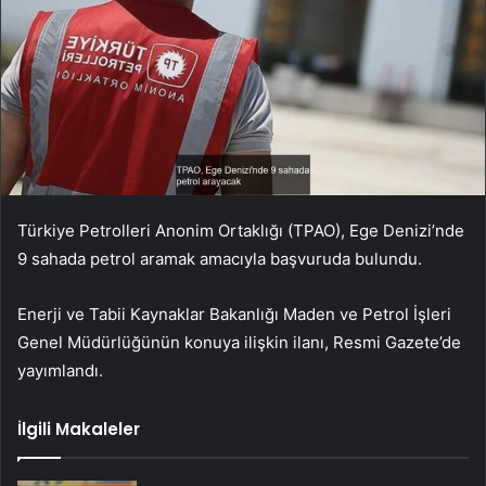
Türkiye Petrolleri Anonim Ortaklığı (TPAO), Ege Denizi’nde
9 sahada petrol aramak amacıyla başvuruda bulundu.
Enerji ve Tabii Kaynaklar Bakanlığı Maden ve Petrol İşleri
Genel Müdürlüğünün konuya ilişkin ilanı, Resmi Gazete’de
yayımlandı.
İlgili Makaleler