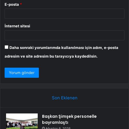
E-posta
*
İnternet sitesi
Daha sonraki yorumlarımda kullanılması için adım, e-posta
adresim ve site adresim bu tarayıcıya kaydedilsin.
Son Eklenen
Başkan Şimşek personelle
bayramlaştı
Ağustos 6, 2026