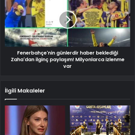
Fenerbahçe'nin günlerdir haber beklediği
Zaha'dan ilginç paylaşım! Milyonlarca izlenme
var
İlgili Makaleler