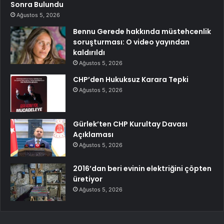
Sonra Bulundu
Ağustos 5, 2026
Bennu Gerede hakkında müstehcenlik
soruşturması: O video yayından
kaldırıldı
Ağustos 5, 2026
CHP’den Hukuksuz Karara Tepki
Ağustos 5, 2026
Gürlek’ten CHP Kurultay Davası
Açıklaması
Ağustos 5, 2026
2016’dan beri evinin elektriğini çöpten
üretiyor
Ağustos 5, 2026