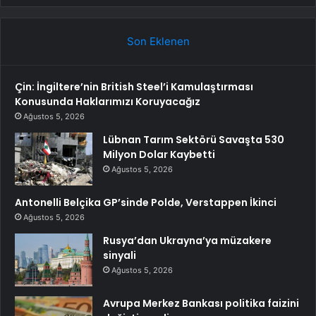
Son Eklenen
Çin: İngiltere’nin British Steel’i Kamulaştırması
Konusunda Haklarımızı Koruyacağız
Ağustos 5, 2026
Lübnan Tarım Sektörü Savaşta 530
Milyon Dolar Kaybetti
Ağustos 5, 2026
Antonelli Belçika GP’sinde Polde, Verstappen İkinci
Ağustos 5, 2026
Rusya’dan Ukrayna’ya müzakere
sinyali
Ağustos 5, 2026
Avrupa Merkez Bankası politika faizini