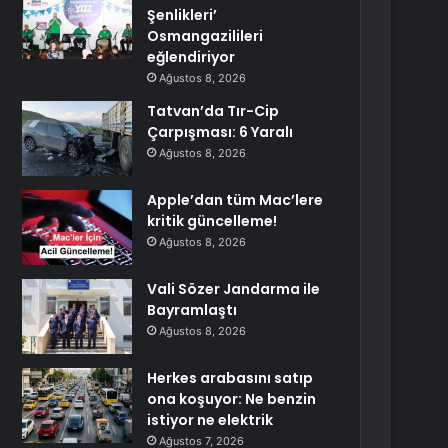
Şenlikleri’
Osmangazilileri
eğlendiriyor
Ağustos 8, 2026
Tatvan’da Tır-Cip
Çarpışması: 6 Yaralı
Ağustos 8, 2026
Apple’dan tüm Mac’lere
kritik güncelleme!
Ağustos 8, 2026
Vali Sözer Jandarma ile
Bayramlaştı
Ağustos 8, 2026
Herkes arabasını satıp
ona koşuyor: Ne benzin
istiyor ne elektrik
Ağustos 7, 2026