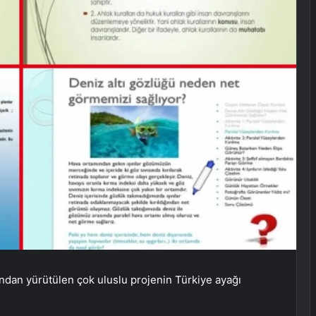
ından yürütülen çok uluslu projenin Türkiye ayağı