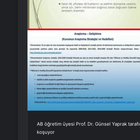
AB öğretim üyesi Prof. Dr. Günsel Yaprak taraf
koşuyor