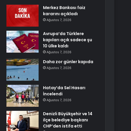
Merkez Bankası faiz
kararını açıkladı
Ağustos 7, 2026
Avrupa’da Türklere
kapıları açık sadece şu
10 ülke kaldı
Ağustos 7, 2026
Daha zor günler kapıda
Ağustos 7, 2026
Hatay’da Sel Hasarı
İncelendi
Ağustos 7, 2026
Denizli Büyükşehir ve 14
ilçe belediye başkanı
CHP’den istifa etti