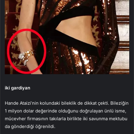
iki gardiyan
Hande Ataizi’nin kolundaki bileklik de dikkat çekti. Bileziğin
1 milyon dolar değerinde olduğunu doğrulayan ünlü isme,
mücevher firmasının takılarla birlikte iki savunma mektubu
da gönderdiği öğrenildi.