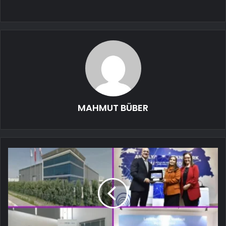
MAHMUT BÜBER