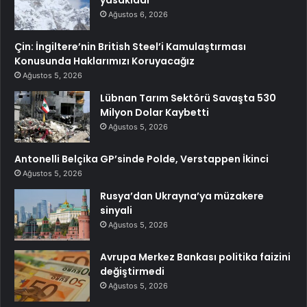
Ağustos 6, 2026
Çin: İngiltere’nin British Steel’i Kamulaştırması
Konusunda Haklarımızı Koruyacağız
Ağustos 5, 2026
Lübnan Tarım Sektörü Savaşta 530
Milyon Dolar Kaybetti
Ağustos 5, 2026
Antonelli Belçika GP’sinde Polde, Verstappen İkinci
Ağustos 5, 2026
Rusya’dan Ukrayna’ya müzakere
sinyali
Ağustos 5, 2026
Avrupa Merkez Bankası politika faizini
değiştirmedi
Ağustos 5, 2026