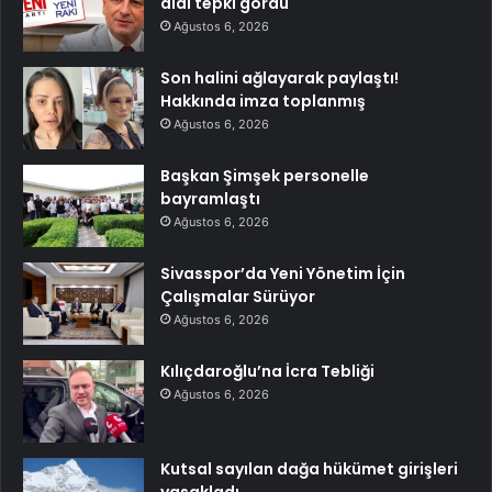
aldı tepki gördü
Ağustos 6, 2026
Son halini ağlayarak paylaştı!
Hakkında imza toplanmış
Ağustos 6, 2026
Başkan Şimşek personelle
bayramlaştı
Ağustos 6, 2026
Sivasspor’da Yeni Yönetim İçin
Çalışmalar Sürüyor
Ağustos 6, 2026
Kılıçdaroğlu’na İcra Tebliği
Ağustos 6, 2026
Kutsal sayılan dağa hükümet girişleri
yasakladı