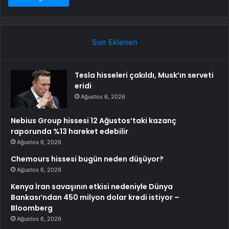
Son Eklenen
Tesla hisseleri çakıldı, Musk’ın serveti
eridi
Ağustos 6, 2026
Nebius Group hissesi 12 Ağustos’taki kazanç
raporunda %13 hareket edebilir
Ağustos 6, 2026
Chemours hissesi bugün neden düşüyor?
Ağustos 6, 2026
Kenya İran savaşının etkisi nedeniyle Dünya
Bankası’ndan 450 milyon dolar kredi istiyor –
Bloomberg
Ağustos 6, 2026