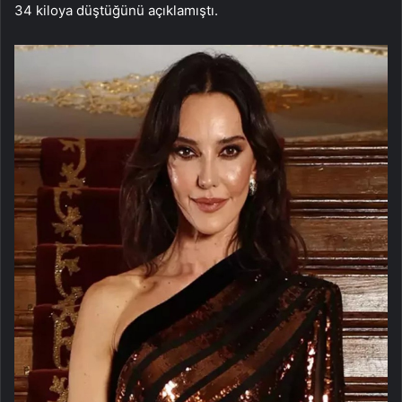
34 kiloya düştüğünü açıklamıştı.