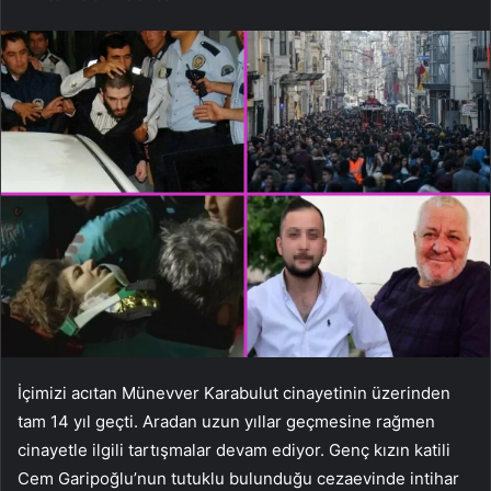
İçimizi acıtan Münevver Karabulut cinayetinin üzerinden
tam 14 yıl geçti. Aradan uzun yıllar geçmesine rağmen
cinayetle ilgili tartışmalar devam ediyor. Genç kızın katili
Cem Garipoğlu’nun tutuklu bulunduğu cezaevinde intihar