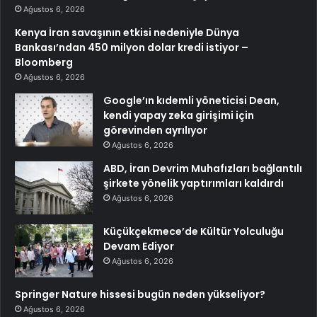
Ağustos 6, 2026
Kenya İran savaşının etkisi nedeniyle Dünya
Bankası’ndan 450 milyon dolar kredi istiyor –
Bloomberg
Ağustos 6, 2026
Google’ın kıdemli yöneticisi Dean,
kendi yapay zeka girişimi için
görevinden ayrılıyor
Ağustos 6, 2026
ABD, İran Devrim Muhafızları bağlantılı
şirkete yönelik yaptırımları kaldırdı
Ağustos 6, 2026
Küçükçekmece’de Kültür Yolculuğu
Devam Ediyor
Ağustos 6, 2026
Springer Nature hissesi bugün neden yükseliyor?
Ağustos 6, 2026