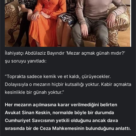
İlahiyatçı Abdülaziz Bayındır ‘Mezar açmak günah mıdır?’
şu soruyu yanıtladı:
“Toprakta sadece kemik ve et kaldı, çürüyecekler.
Dolayısıyla o mezarın hiçbir kutsallığı yoktur. Kabir açmakta
kesinlikle bir günah yoktur.”
Her mezarın açılmasına karar verilmediğini belirten
Avukat Sinan Keskin, normalde böyle bir durumda
Cumhuriyet Savcısının yetkili olduğunu ancak dava
sırasında bir de Ceza Mahkemesinin bulunduğunu anlattı.