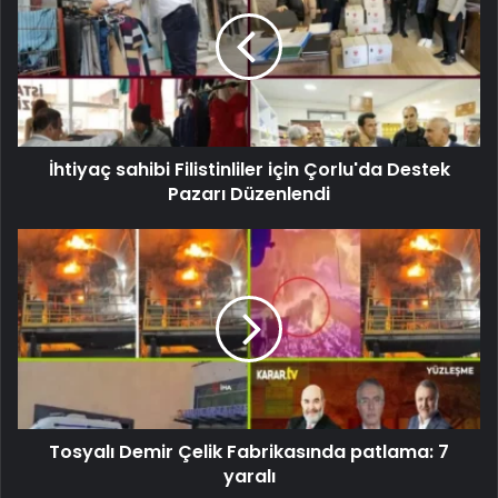
İhtiyaç sahibi Filistinliler için Çorlu'da Destek
Pazarı Düzenlendi
Tosyalı Demir Çelik Fabrikasında patlama: 7
yaralı