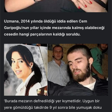
Uzmana, 2014 yılında öldüğü iddia edilen Cem
Garipoğlu’nun yıllar içinde mezarında kalmış olabileceği
cesedin hangi parçalarının kaldığı soruldu.
‘Burada mezarın defnedildiği yer kıymetlidir. Uygun bir
yere gömüldüğü takdirde 9 yıl sonra bile yumuşak doku