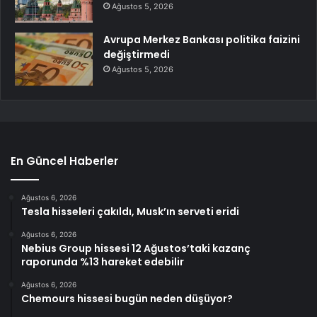
Ağustos 5, 2026
Avrupa Merkez Bankası politika faizini
değiştirmedi
Ağustos 5, 2026
En Güncel Haberler
Ağustos 6, 2026
Tesla hisseleri çakıldı, Musk’ın serveti eridi
Ağustos 6, 2026
Nebius Group hissesi 12 Ağustos’taki kazanç
raporunda %13 hareket edebilir
Ağustos 6, 2026
Chemours hissesi bugün neden düşüyor?