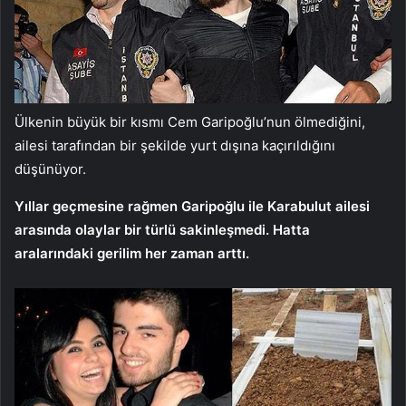
Ülkenin büyük bir kısmı Cem Garipoğlu’nun ölmediğini,
ailesi tarafından bir şekilde yurt dışına kaçırıldığını
düşünüyor.
Yıllar geçmesine rağmen Garipoğlu ile Karabulut ailesi
arasında olaylar bir türlü sakinleşmedi. Hatta
aralarındaki gerilim her zaman arttı.