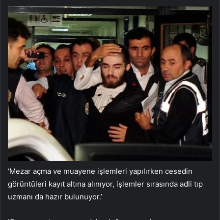
‘Mezar açma ve muayene işlemleri yapılırken cesedin
görüntüleri kayıt altına alınıyor, işlemler sırasında adli tıp
uzmanı da hazır bulunuyor.’