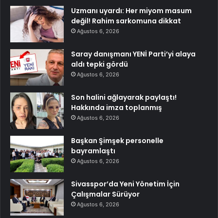
Uzmanı uyardı: Her miyom masum
değil! Rahim sarkomuna dikkat
Ağustos 6, 2026
Saray danışmanı YENİ Parti’yi alaya
aldı tepki gördü
Ağustos 6, 2026
Son halini ağlayarak paylaştı!
Hakkında imza toplanmış
Ağustos 6, 2026
Başkan Şimşek personelle
bayramlaştı
Ağustos 6, 2026
Sivasspor’da Yeni Yönetim İçin
Çalışmalar Sürüyor
Ağustos 6, 2026