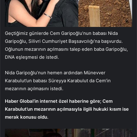
Geçtiğimiz günlerde Cem Garipoğlu’nun babası Nida
Garipoğlu, Silivri Cumhuriyet Başsavcılığı’na başvurdu.
Oğlunun mezarının açılmasını talep eden baba Garipoğlu,
DNA eşleşmesi de istedi.
Nida Garipoğlu’nun hemen ardından Münevver
Karabulut’un babası Süreyya Karabulut da Cem’in
mezarının açılmasını istedi.
Haber Global’in internet özel haberine göre; Cem
Karabulut’un mezarının açılmasıyla ilgili hukuki kısım ise
merak konusu oldu.