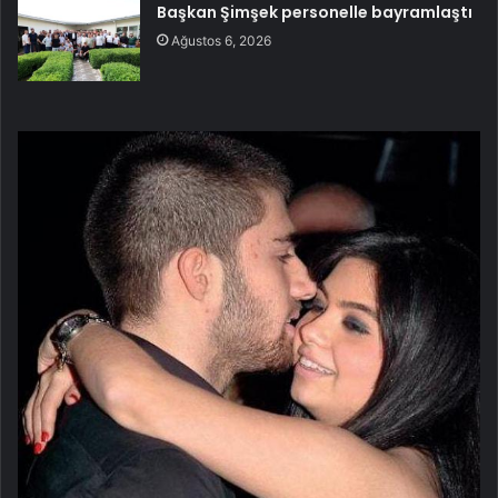
Başkan Şimşek personelle bayramlaştı
Ağustos 6, 2026