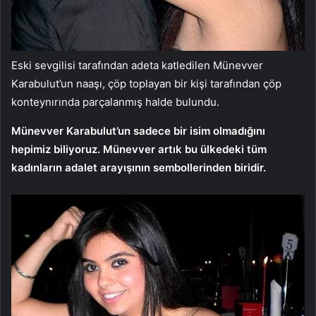
Eski sevgilisi tarafından adeta katledilen Münevver
Karabulut’un naaşı, çöp toplayan bir kişi tarafından çöp
konteynırında parçalanmış halde bulundu.
Münevver Karabulut’un sadece bir isim olmadığını
hepimiz biliyoruz. Münevver artık bu ülkedeki tüm
kadınların adalet arayışının sembollerinden biridir.