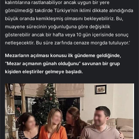
kalıntılarına rastlanabiliyor ancak uygun bir yere
gömülmediği takdirde Türkiye’nin iklimi dikkate alındığında
büyük oranda kemikleşmiş olmasını bekleyebiliriz. Bu,
muayene sürecinin yoğunluğuna göre değişiklik
gösterebilir ancak bir hafta veya 10 gün içerisinde sonuç
netleşecektir. Bu süre zarfında cenaze morgda tutuluyor.’
Mezarların açılması konusu ilk gündeme geldiğinde,
“Mezar açmanın günah olduğunu” savunan bir grup
kişiden eleştiriler gelmeye başladı.