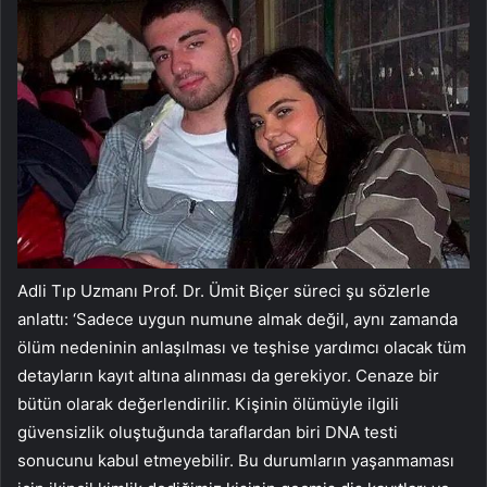
Adli Tıp Uzmanı Prof. Dr. Ümit Biçer süreci şu sözlerle
anlattı: ‘Sadece uygun numune almak değil, aynı zamanda
ölüm nedeninin anlaşılması ve teşhise yardımcı olacak tüm
detayların kayıt altına alınması da gerekiyor. Cenaze bir
bütün olarak değerlendirilir. Kişinin ölümüyle ilgili
güvensizlik oluştuğunda taraflardan biri DNA testi
sonucunu kabul etmeyebilir. Bu durumların yaşanmaması