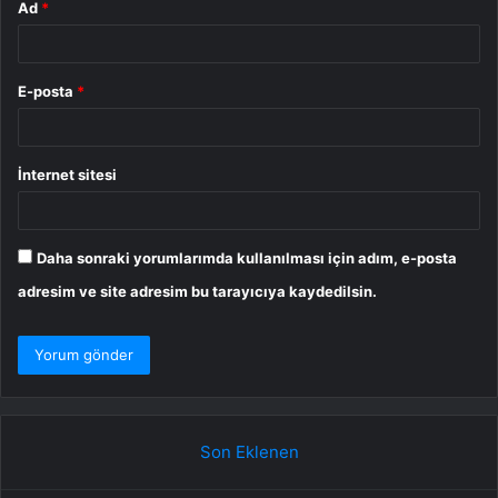
Ad
*
E-posta
*
İnternet sitesi
Daha sonraki yorumlarımda kullanılması için adım, e-posta
adresim ve site adresim bu tarayıcıya kaydedilsin.
Son Eklenen