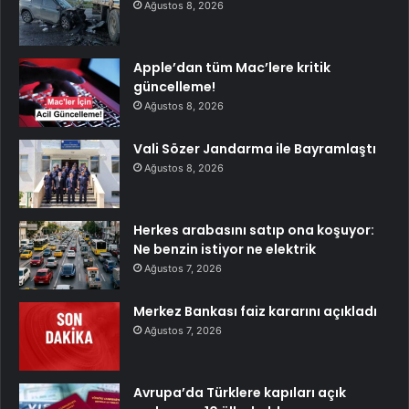
Ağustos 8, 2026
Apple’dan tüm Mac’lere kritik
güncelleme!
Ağustos 8, 2026
Vali Sözer Jandarma ile Bayramlaştı
Ağustos 8, 2026
Herkes arabasını satıp ona koşuyor:
Ne benzin istiyor ne elektrik
Ağustos 7, 2026
Merkez Bankası faiz kararını açıkladı
Ağustos 7, 2026
Avrupa’da Türklere kapıları açık