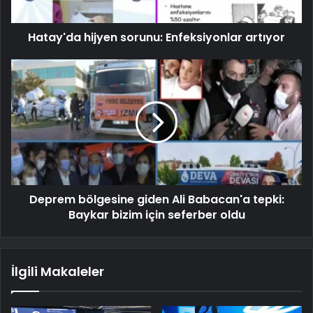
Hatay'da hijyen sorunu: Enfeksiyonlar artıyor
Deprem bölgesine giden Ali Babacan'a tepki:
Baykar bizim için seferber oldu
İlgili Makaleler