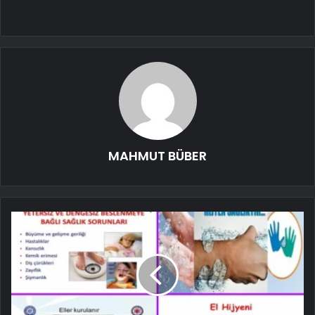
MAHMUT BÜBER