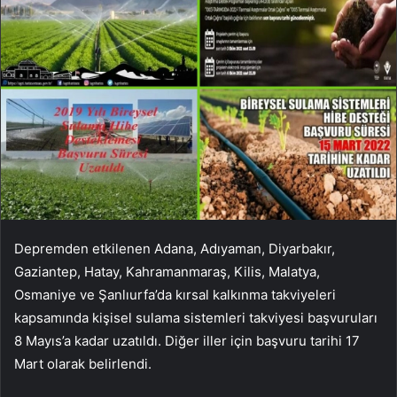
Depremden etkilenen Adana, Adıyaman, Diyarbakır,
Gaziantep, Hatay, Kahramanmaraş, Kilis, Malatya,
Osmaniye ve Şanlıurfa’da kırsal kalkınma takviyeleri
kapsamında kişisel sulama sistemleri takviyesi başvuruları
8 Mayıs’a kadar uzatıldı. Diğer iller için başvuru tarihi 17
Mart olarak belirlendi.