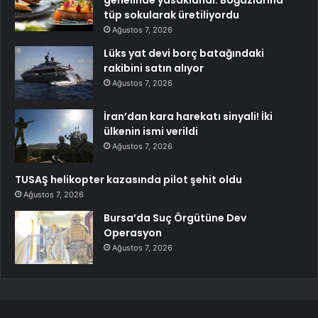
tüp sokularak üretiliyordu
Ağustos 7, 2026
Lüks yat devi borç batağındaki
rakibini satın alıyor
Ağustos 7, 2026
İran’dan kara harekatı sinyali! İki
ülkenin ismi verildi
Ağustos 7, 2026
TUSAŞ helikopter kazasında pilot şehit oldu
Ağustos 7, 2026
Bursa’da Suç Örgütüne Dev
Operasyon
Ağustos 7, 2026