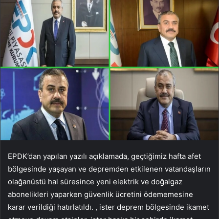
EPDK’dan yapılan yazılı açıklamada, geçtiğimiz hafta afet
bölgesinde yaşayan ve depremden etkilenen vatandaşların
olağanüstü hal süresince yeni elektrik ve doğalgaz
abonelikleri yaparken güvenlik ücretini ödememesine
karar verildiği hatırlatıldı. , ister deprem bölgesinde ikamet