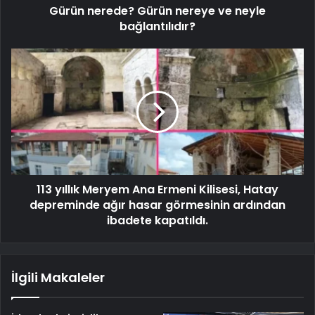
Gürün nerede? Gürün nereye ve neyle
bağlantılıdır?
113 yıllık Meryem Ana Ermeni Kilisesi, Hatay
depreminde ağır hasar görmesinin ardından
ibadete kapatıldı.
İlgili Makaleler