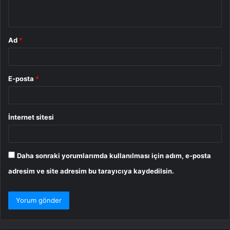
*
Ad
*
E-posta
*
İnternet sitesi
Daha sonraki yorumlarımda kullanılması için adım, e-posta
adresim ve site adresim bu tarayıcıya kaydedilsin.