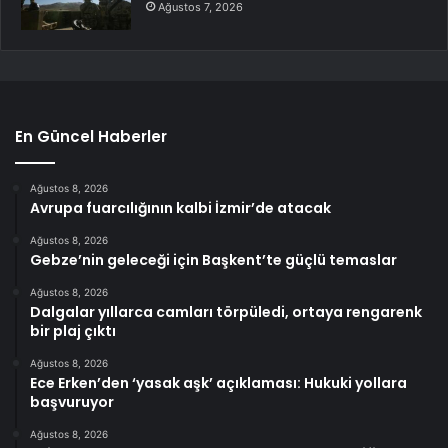
Ağustos 7, 2026
En Güncel Haberler
Ağustos 8, 2026
Avrupa fuarcılığının kalbi İzmir’de atacak
Ağustos 8, 2026
Gebze’nin geleceği için Başkent’te güçlü temaslar
Ağustos 8, 2026
Dalgalar yıllarca camları törpüledi, ortaya rengarenk
bir plaj çıktı
Ağustos 8, 2026
Ece Erken’den ‘yasak aşk’ açıklaması: Hukuki yollara
başvuruyor
Ağustos 8, 2026