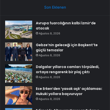
Son Eklenen
Avrupa fuarcılığının kalbi İzmir’de
atacak
Ağustos 8, 2026
Gebze’nin geleceği için Başkent’te
güçlü temaslar
Ağustos 8, 2026
Dalgalar yıllarca camları törpüledi,
ortaya rengarenk bir plaj çıktı
Ağustos 8, 2026
Ece Erken’den ‘yasak aşk’ açıklaması:
Hukuki yollara başvuruyor
Ağustos 8, 2026