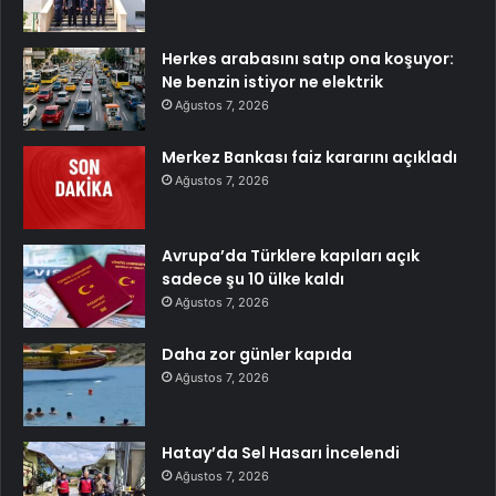
Herkes arabasını satıp ona koşuyor:
Ne benzin istiyor ne elektrik
Ağustos 7, 2026
Merkez Bankası faiz kararını açıkladı
Ağustos 7, 2026
Avrupa’da Türklere kapıları açık
sadece şu 10 ülke kaldı
Ağustos 7, 2026
Daha zor günler kapıda
Ağustos 7, 2026
Hatay’da Sel Hasarı İncelendi
Ağustos 7, 2026