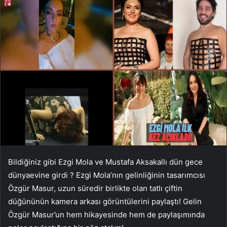
Bildiğiniz gibi Ezgi Mola ve Mustafa Aksakallı dün gece
dünyaevine girdi ? Ezgi Mola’nın gelinliğinin tasarımcısı
Özgür Masur, uzun süredir birlikte olan tatlı çiftin
düğününün kamera arkası görüntülerini paylaştı! Gelin
Özgür Masur’un hem hikayesinde hem de paylaşımında