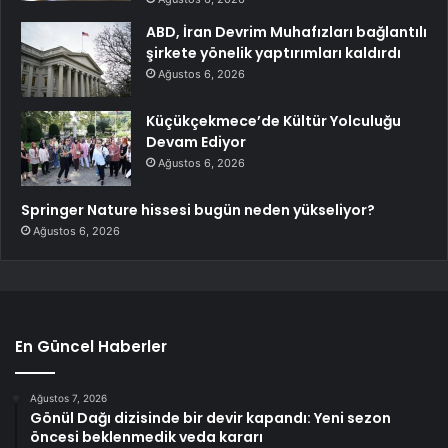
ABD, İran Devrim Muhafızları bağlantılı
şirkete yönelik yaptırımları kaldırdı
Ağustos 6, 2026
Küçükçekmece’de Kültür Yolculuğu
Devam Ediyor
Ağustos 6, 2026
Springer Nature hissesi bugün neden yükseliyor?
Ağustos 6, 2026
En Güncel Haberler
Ağustos 7, 2026
Gönül Dağı dizisinde bir devir kapandı: Yeni sezon
öncesi beklenmedik veda kararı