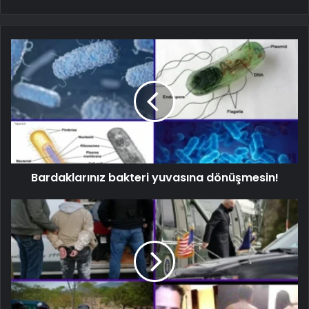
Bardaklarınız bakteri yuvasına dönüşmesin!