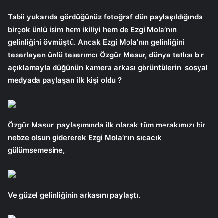
Tabii yukarıda gördüğünüz fotoğraf dün paylaşıldığında
birçok ünlü isim hem ikiliyi hem de Ezgi Mola’nın
gelinliğini övmüştü. Ancak Ezgi Mola’nın gelinliğini
tasarlayan ünlü tasarımcı Özgür Masur, dünya tatlısı bir
açıklamayla düğünün kamera arkası görüntülerini sosyal
medyada paylaşan ilk kişi oldu ?
Özgür Masur, paylaşımında ilk olarak tüm merakımızı bir
nebze olsun gidererek Ezgi Mola’nın sıcacık
gülümsemesine,
Ve güzel gelinliğinin arkasını paylaştı.